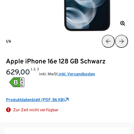
1/6
Apple iPhone 16e 128 GB Schwarz
1, 2, 3
629,00
inkl. MwSt.
inkl. Versandkosten
Produktdatenblatt (PDF, 86 KB)
Zur Zeit nicht verfügbar