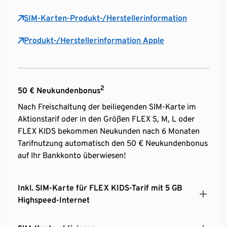
SIM-Karten-Produkt-/Herstellerinformation
Produkt-/Herstellerinformation Apple
2
50 € Neukundenbonus
Nach Freischaltung der beiliegenden SIM-Karte im
Aktionstarif oder in den Größen FLEX S, M, L oder
FLEX KIDS bekommen Neukunden nach 6 Monaten
Tarifnutzung automatisch den 50 € Neukundenbonus
auf Ihr Bankkonto überwiesen!
Inkl. SIM-Karte für FLEX KIDS-Tarif mit 5 GB
Highspeed-Internet