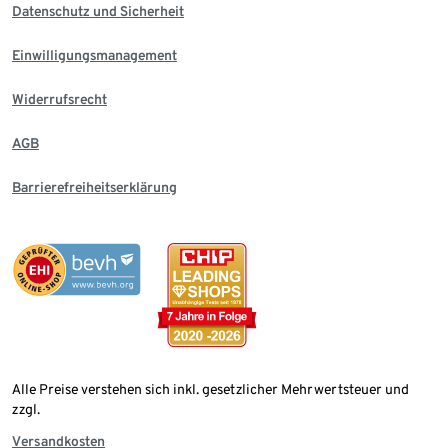
Datenschutz und Sicherheit
Einwilligungsmanagement
Widerrufsrecht
AGB
Barrierefreiheitserklärung
Alle Preise verstehen sich inkl. gesetzlicher Mehrwertsteuer und
zzgl.
Versandkosten