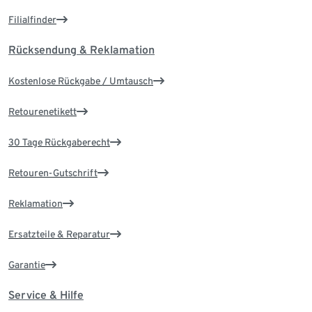
Filialfinder
Rücksendung & Reklamation
Kostenlose Rückgabe / Umtausch
Retourenetikett
30 Tage Rückgaberecht
Retouren-Gutschrift
Reklamation
Ersatzteile & Reparatur
Garantie
Service & Hilfe