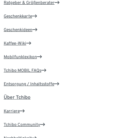
Ratgeber & Größenberater
Geschenkkarte
Geschenkideen
Kaffee-Wiki
Mobilfunklexikon
Tchibo MOBIL FAQs
Entsorgung / Inhaltsstoffe
Über Tchibo
Karriere
Tchibo Community