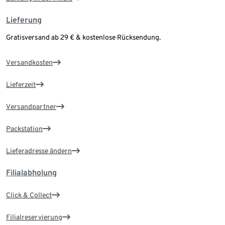
Lieferung
Gratisversand ab 29 € & kostenlose Rücksendung.
Versandkosten
Lieferzeit
Versandpartner
Packstation
Lieferadresse ändern
Filialabholung
Click & Collect
Filialreservierung