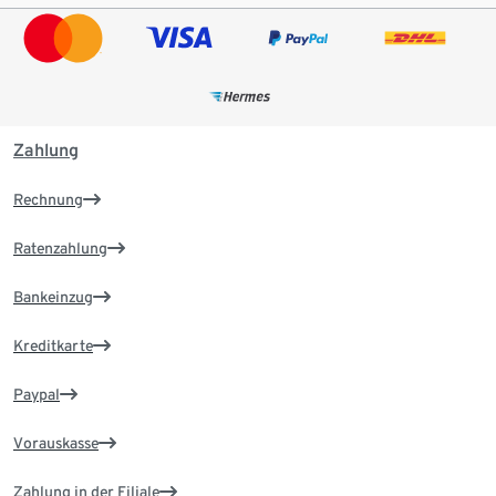
Zahlung
Rechnung
Ratenzahlung
Bankeinzug
Kreditkarte
Paypal
Vorauskasse
Zahlung in der Filiale