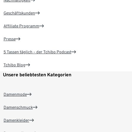
Nachhaltigkeit
Geschäftskunden
Affiliate Programm
Presse
5 Tassen täglich – der Tchibo Podcast
Tchibo Blog
Unsere beliebtesten Kategorien
Damenmode
Damenschmuck
Damenkleider