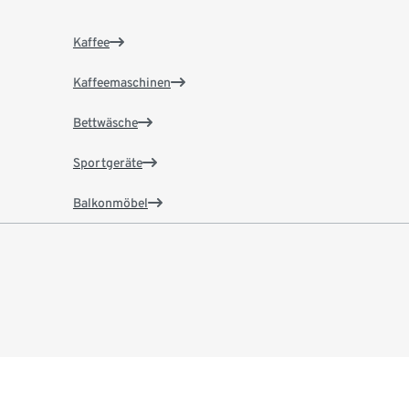
Kaffee
Kaffeemaschinen
Bettwäsche
Sportgeräte
Balkonmöbel