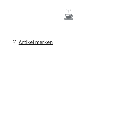
Artikel merken