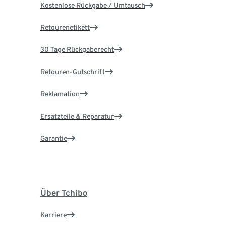
Kostenlose Rückgabe / Umtausch
Retourenetikett
30 Tage Rückgaberecht
Retouren-Gutschrift
Reklamation
Ersatzteile & Reparatur
Garantie
Über Tchibo
Karriere