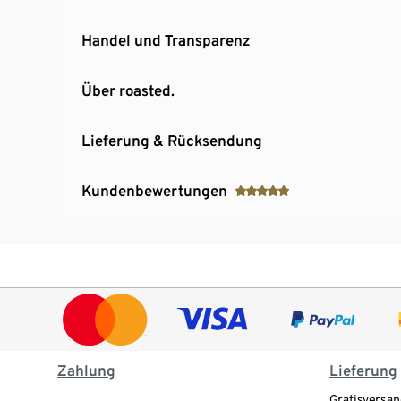
Handel und Transparenz
Über roasted.
Lieferung & Rücksendung
Kundenbewertungen
Zahlung
Lieferung
Gratisversan