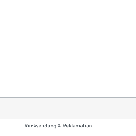
Rücksendung & Reklamation