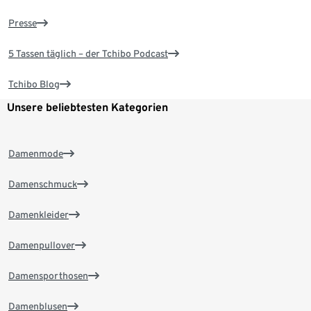
Presse
5 Tassen täglich – der Tchibo Podcast
Tchibo Blog
Unsere beliebtesten Kategorien
Damenmode
Damenschmuck
Damenkleider
Damenpullover
Damensporthosen
Damenblusen