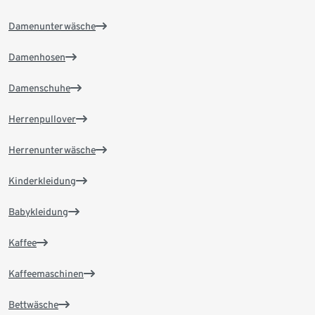
Damenunterwäsche
Damenhosen
Damenschuhe
Herrenpullover
Herrenunterwäsche
Kinderkleidung
Babykleidung
Kaffee
Kaffeemaschinen
Bettwäsche