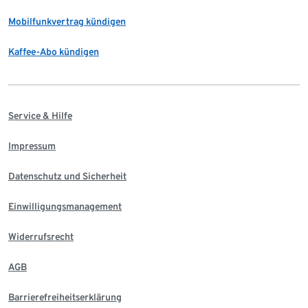
Mobilfunkvertrag kündigen
Kaffee-Abo kündigen
Service & Hilfe
Impressum
Datenschutz und Sicherheit
Einwilligungsmanagement
Widerrufsrecht
AGB
Barrierefreiheitserklärung