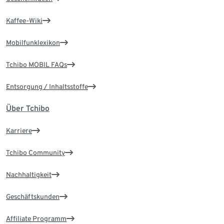
Kaffee-Wiki
Mobilfunklexikon
Tchibo MOBIL FAQs
Entsorgung / Inhaltsstoffe
Über Tchibo
Karriere
Tchibo Community
Nachhaltigkeit
Geschäftskunden
Affiliate Programm