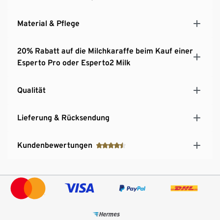
Material & Pflege
20% Rabatt auf die Milchkaraffe beim Kauf einer
Esperto Pro oder Esperto2 Milk
Qualität
Lieferung & Rücksendung
Kundenbewertungen