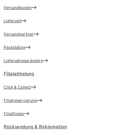
Versandkosten
Lieferzeit
Versandpartner
Packstation
Lieferadresse ändern
Filialabholung
Click & Collect
Filialreservierung
Filialfinder
Rücksendung & Reklamation