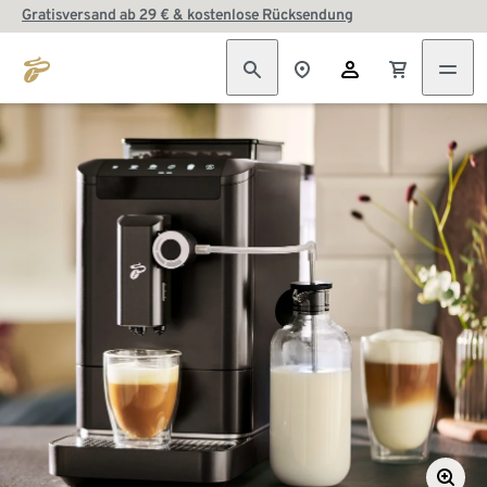
Gratisversand ab 29 € & kostenlose Rücksendung