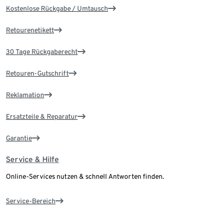
Kostenlose Rückgabe / Umtausch
Retourenetikett
30 Tage Rückgaberecht
Retouren-Gutschrift
Reklamation
Ersatzteile & Reparatur
Garantie
Service & Hilfe
Online-Services nutzen & schnell Antworten finden.
Service-Bereich