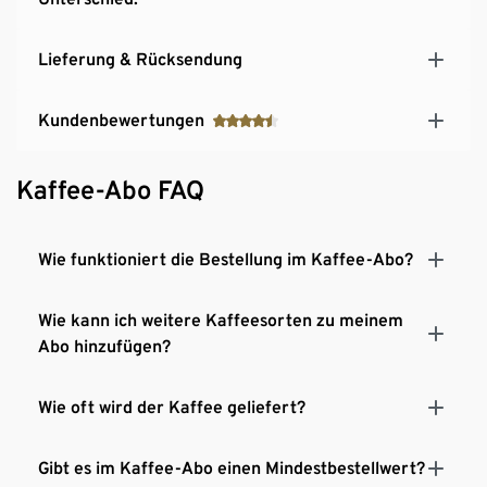
Lieferung & Rücksendung
Kundenbewertungen
Kaffee-Abo FAQ
Wie funktioniert die Bestellung im Kaffee-Abo?
Wie kann ich weitere Kaffeesorten zu meinem
Abo hinzufügen?
Wie oft wird der Kaffee geliefert?
Gibt es im Kaffee-Abo einen Mindestbestellwert?