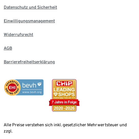
Datenschutz und Sicherheit
Einwilligungsmanagement
Widerrufsrecht
AGB
Barrierefreiheitserklärung
Alle Preise verstehen sich inkl. gesetzlicher Mehrwertsteuer und
zzgl.