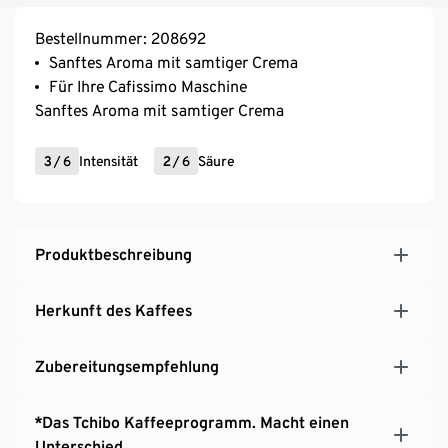
Bestellnummer: 208692
Sanftes Aroma mit samtiger Crema
Für Ihre Cafissimo Maschine
Sanftes Aroma mit samtiger Crema
3
/
6
Intensität
2
/
6
Säure
Produktbeschreibung
Herkunft des Kaffees
Zubereitungsempfehlung
*Das Tchibo Kaffeeprogramm. Macht einen
Unterschied.