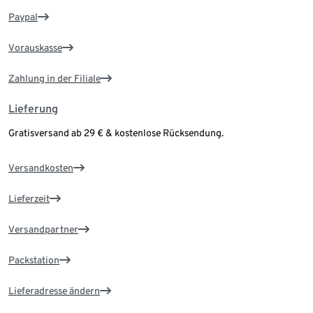
Paypal
Vorauskasse
Zahlung in der Filiale
Lieferung
Gratisversand ab 29 € & kostenlose Rücksendung.
Versandkosten
Lieferzeit
Versandpartner
Packstation
Lieferadresse ändern