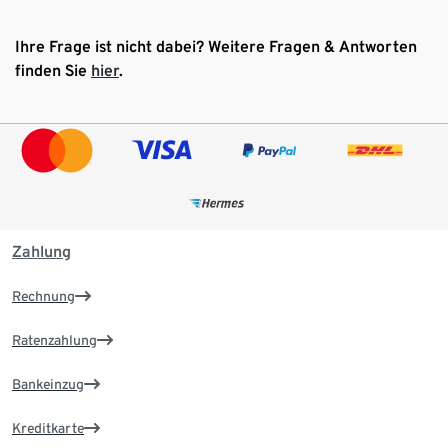
Ihre Frage ist nicht dabei? Weitere Fragen & Antworten
finden Sie
hier
.
Zahlung
Rechnung
Ratenzahlung
Bankeinzug
Kreditkarte