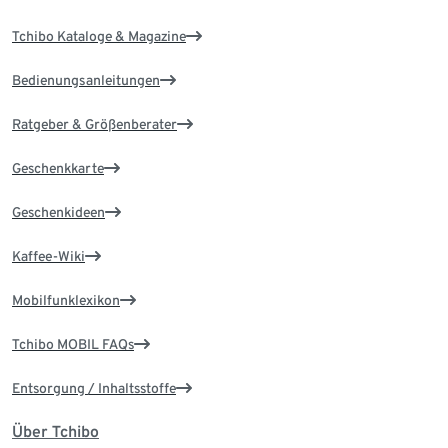
Tchibo Kataloge & Magazine
Bedienungsanleitungen
Ratgeber & Größenberater
Geschenkkarte
Geschenkideen
Kaffee-Wiki
Mobilfunklexikon
Tchibo MOBIL FAQs
Entsorgung / Inhaltsstoffe
Über Tchibo