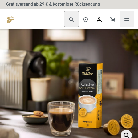
Gratisversand ab 29 € & kostenlose Rücksendung