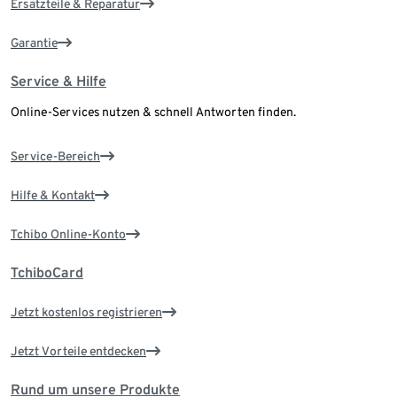
Ersatzteile & Reparatur
Garantie
Service & Hilfe
Online-Services nutzen & schnell Antworten finden.
Service-Bereich
Hilfe & Kontakt
Tchibo Online-Konto
TchiboCard
Jetzt kostenlos registrieren
Jetzt Vorteile entdecken
Rund um unsere Produkte