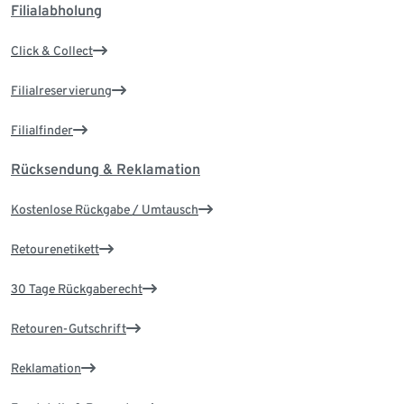
Filialabholung
Click & Collect
Filialreservierung
Filialfinder
Rücksendung & Reklamation
Kostenlose Rückgabe / Umtausch
Retourenetikett
30 Tage Rückgaberecht
Retouren-Gutschrift
Reklamation