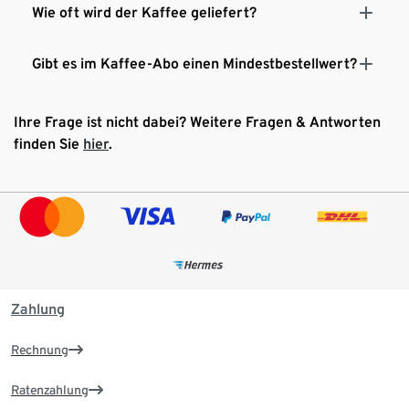
Wie oft wird der Kaffee geliefert?
Gibt es im Kaffee-Abo einen Mindestbestellwert?
Ihre Frage ist nicht dabei? Weitere Fragen & Antworten
finden Sie
hier
.
Zahlung
Rechnung
Ratenzahlung