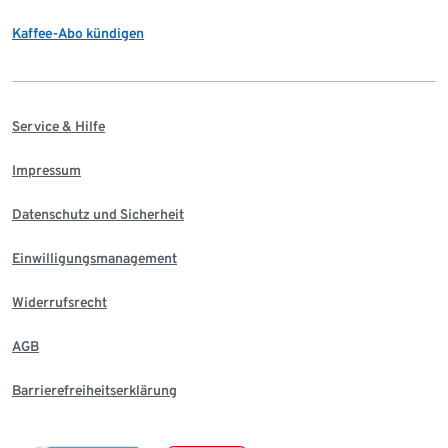
Kaffee-Abo kündigen
Service & Hilfe
Impressum
Datenschutz und Sicherheit
Einwilligungsmanagement
Widerrufsrecht
AGB
Barrierefreiheitserklärung