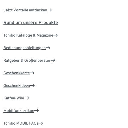
Jetzt Vorteile entdecken
Rund um unsere Produkte
Tchibo Kataloge & Magazine
Bedienungsanleitungen
Ratgeber & Größenberater
Geschenkkarte
Geschenkideen
Kaffee-Wiki
Mobilfunklexikon
Tchibo MOBIL FAQs