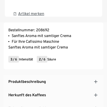
Artikel merken
Bestellnummer: 208692
Sanftes Aroma mit samtiger Crema
Für Ihre Cafissimo Maschine
Sanftes Aroma mit samtiger Crema
3
/
6
Intensität
2
/
6
Säure
Produktbeschreibung
Herkunft des Kaffees