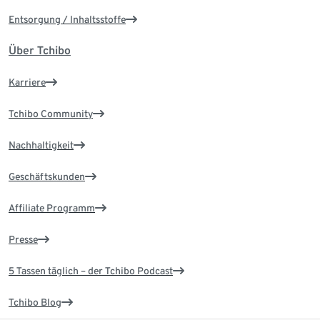
Entsorgung / Inhaltsstoffe
Über Tchibo
Karriere
Tchibo Community
Nachhaltigkeit
Geschäftskunden
Affiliate Programm
Presse
5 Tassen täglich – der Tchibo Podcast
Tchibo Blog