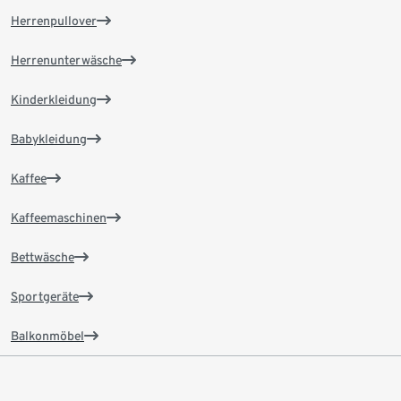
Herrenpullover
Herrenunterwäsche
Kinderkleidung
Babykleidung
Kaffee
Kaffeemaschinen
Bettwäsche
Sportgeräte
Balkonmöbel