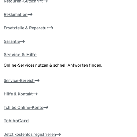
Retouren-Gutschrift
Reklamation
Ersatzteile & Reparatur
Garantie
Service & Hilfe
Online-Services nutzen & schnell Antworten finden.
Service-Bereich
Hilfe & Kontakt
Tchibo Online-Konto
TchiboCard
Jetzt kostenlos registrieren