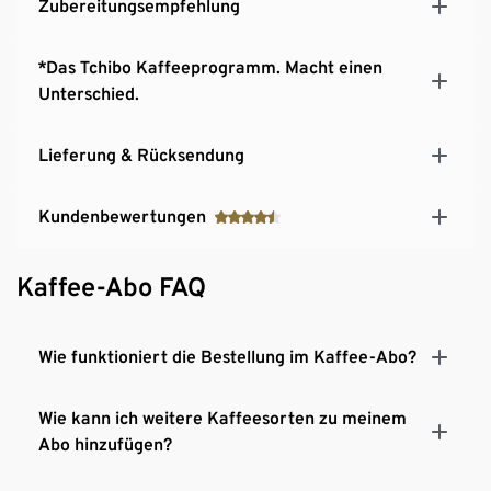
Zubereitungsempfehlung
*Das Tchibo Kaffeeprogramm. Macht einen
Unterschied.
Lieferung & Rücksendung
Kundenbewertungen
Kaffee-Abo FAQ
Wie funktioniert die Bestellung im Kaffee-Abo?
Wie kann ich weitere Kaffeesorten zu meinem
Abo hinzufügen?