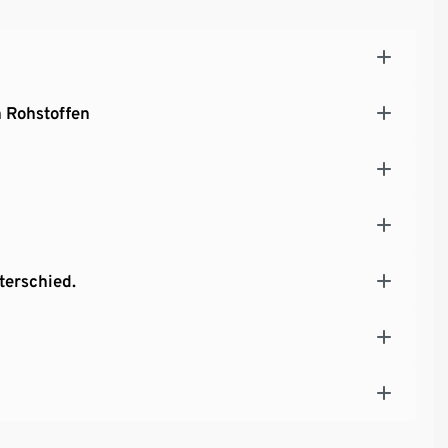
 Rohstoffen
terschied.