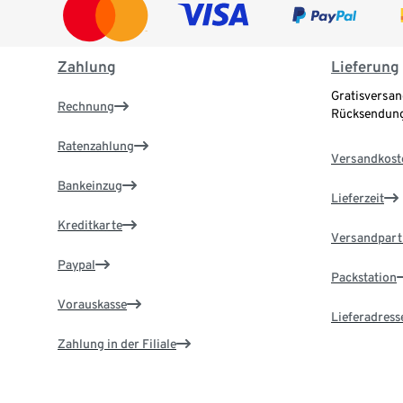
Zahlung
Lieferung
Gratisversan
Rechnung
Rücksendung
Ratenzahlung
Versandkost
Bankeinzug
Lieferzeit
Kreditkarte
Versandpart
Paypal
Packstation
Vorauskasse
Lieferadress
Zahlung in der Filiale