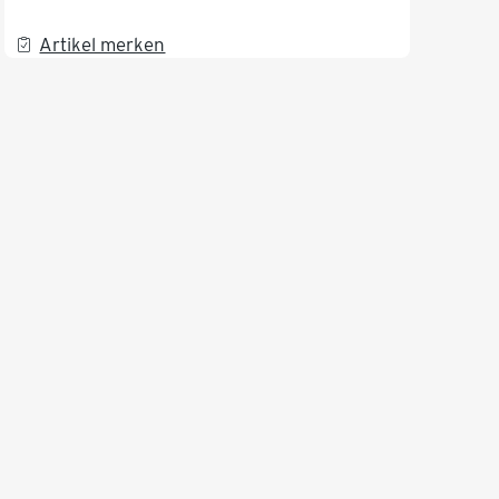
Artikel merken