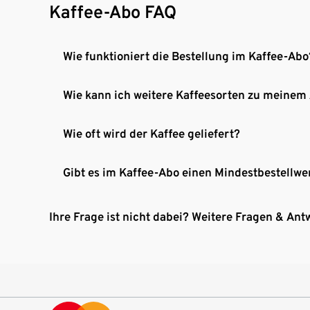
Kaffee-Abo FAQ
Wie funktioniert die Bestellung im Kaffee-Abo
Wie kann ich weitere Kaffeesorten zu meinem
Wie oft wird der Kaffee geliefert?
Gibt es im Kaffee-Abo einen Mindestbestellwe
Ihre Frage ist nicht dabei? Weitere Fragen & Ant