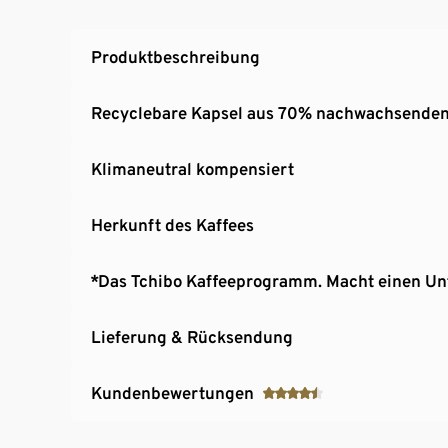
Produktbeschreibung
Recyclebare Kapsel aus 70% nachwachsenden
Klimaneutral kompensiert
Herkunft des Kaffees
*Das Tchibo Kaffeeprogramm. Macht einen Un
Lieferung & Rücksendung
Kundenbewertungen