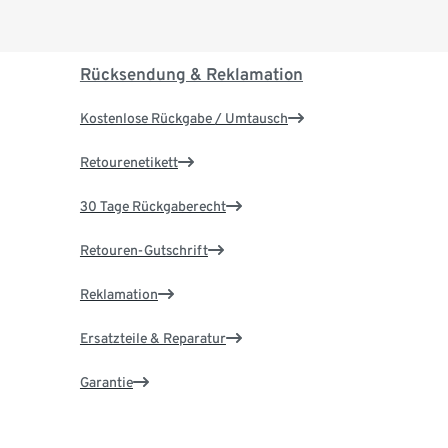
Rücksendung & Reklamation
Kostenlose Rückgabe / Umtausch
Retourenetikett
30 Tage Rückgaberecht
Retouren-Gutschrift
Reklamation
Ersatzteile & Reparatur
Garantie