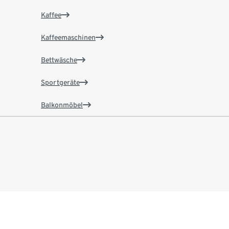
Kaffee
Kaffeemaschinen
Bettwäsche
Sportgeräte
Balkonmöbel