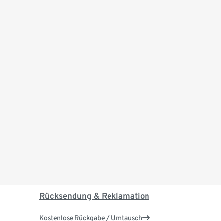
Rücksendung & Reklamation
Kostenlose Rückgabe / Umtausch