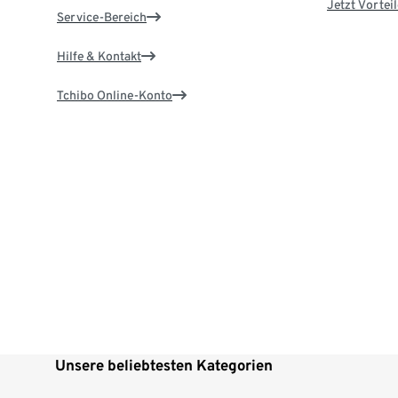
Jetzt Vortei
Service-Bereich
Hilfe & Kontakt
Tchibo Online-Konto
Unsere beliebtesten Kategorien