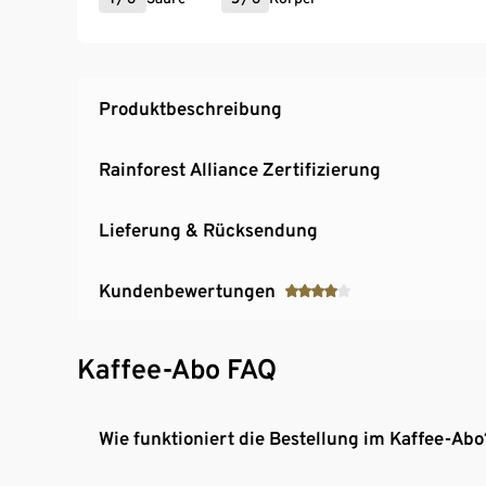
Produktbeschreibung
Rainforest Alliance Zertifizierung
Lieferung & Rücksendung
Kundenbewertungen
Kaffee-Abo FAQ
Wie funktioniert die Bestellung im Kaffee-Abo