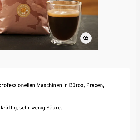
professionellen Maschinen in Büros, Praxen,
kräftig, sehr wenig Säure.