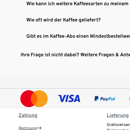
Wie kann ich weitere Kaffeesorten zu meinem
Wie oft wird der Kaffee geliefert?
Gibt es im Kaffee-Abo einen Mindestbestellwe
Ihre Frage ist nicht dabei? Weitere Fragen & Ant
Zahlung
Lieferung
Gratisversan
Rechnung