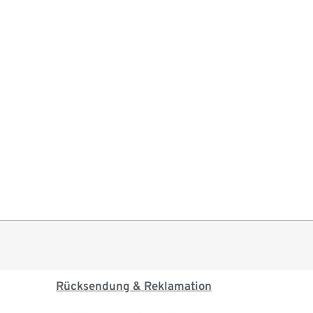
Rücksendung & Reklamation