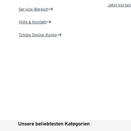
Jetzt Vortei
Service-Bereich
Hilfe & Kontakt
Tchibo Online-Konto
Unsere beliebtesten Kategorien