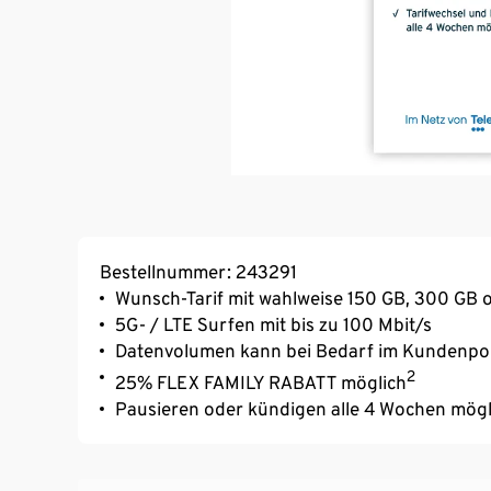
Bestellnummer: 243291
Wunsch-Tarif mit wahlweise 150 GB, 300 GB o
5G- / LTE Surfen mit bis zu 100 Mbit/s
Datenvolumen kann bei Bedarf im Kundenpor
2
25% FLEX FAMILY RABATT möglich
Pausieren oder kündigen alle 4 Wochen mögl