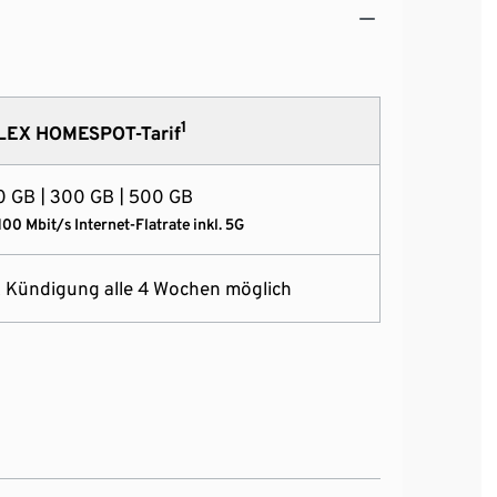
1
LEX HOMESPOT-Tarif
0 GB | 300 GB | 500 GB
100 Mbit/s Internet-Flatrate inkl. 5G
& Kündigung alle 4 Wochen möglich