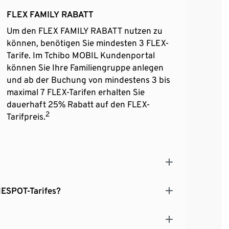
FLEX FAMILY RABATT
Um den FLEX FAMILY RABATT nutzen zu
können, benötigen Sie mindesten 3 FLEX-
Tarife. Im Tchibo MOBIL Kundenportal
können Sie Ihre Familiengruppe anlegen
und ab der Buchung von mindestens 3 bis
maximal 7 FLEX-Tarifen erhalten Sie
dauerhaft 25% Rabatt auf den FLEX-
2
Tarifpreis.
nung meines FLEX HOMESPOT-Tarifes?