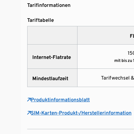
Tarifinformationen
Tariftabelle
F
15
Internet-Flatrate
mit bis zu 
Tarifwechsel 
Mindestlaufzeit
Produktinformationsblatt
SIM-Karten-Produkt-/Herstellerinformation