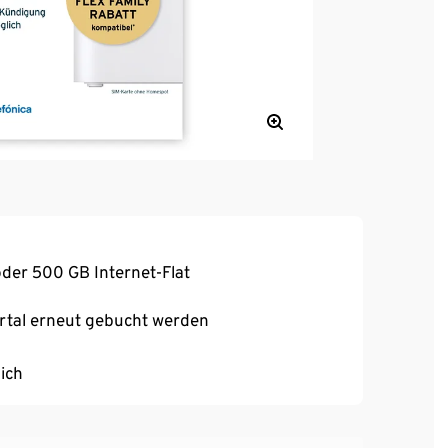
der 500 GB Internet-Flat
tal erneut gebucht werden
ich