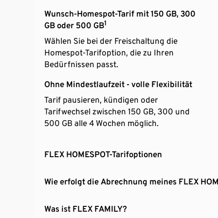
Wunsch-Homespot-Tarif mit 150 GB, 300
1
GB oder 500 GB
Wählen Sie bei der Freischaltung die
Homespot-Tarifoption, die zu Ihren
Bedürfnissen passt.
Ohne Mindestlaufzeit - volle Flexibilität
Tarif pausieren, kündigen oder
Tarifwechsel zwischen 150 GB, 300 und
500 GB alle 4 Wochen möglich.
FLEX HOMESPOT-Tarifoptionen
Wie erfolgt die Abrech
Was ist FLEX FAMILY?