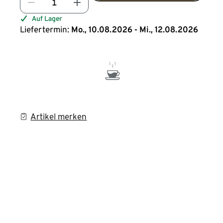
Auf Lager
Liefertermin:
Mo., 10.08.2026 - Mi., 12.08.2026
Artikel merken