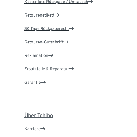
Kostenlose Rückgabe / Umtausch
Retourenetikett
30 Tage Rückgaberecht
Retouren-Gutschrift
Reklamation
Ersatzteile & Reparatur
Garantie
Über Tchibo
Karriere