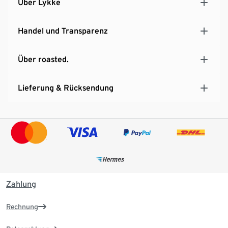
Über Lykke
Handel und Transparenz
Über roasted.
Lieferung & Rücksendung
Zahlung
Rechnung