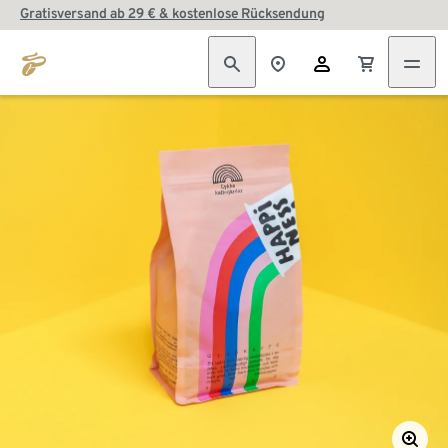
Gratisversand ab 29 € & kostenlose Rücksendung