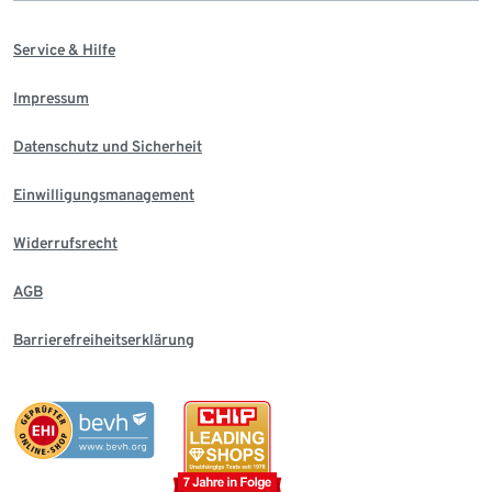
Service & Hilfe
Impressum
Datenschutz und Sicherheit
Einwilligungsmanagement
Widerrufsrecht
AGB
Barrierefreiheitserklärung