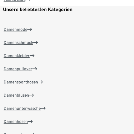
Unsere beliebtesten Kategorien
Damenmode
Damenschmuck
Damenkleider
Damenpullover
Damensporthosen
Damenblusen
Damenunterwäsche
Damenhosen