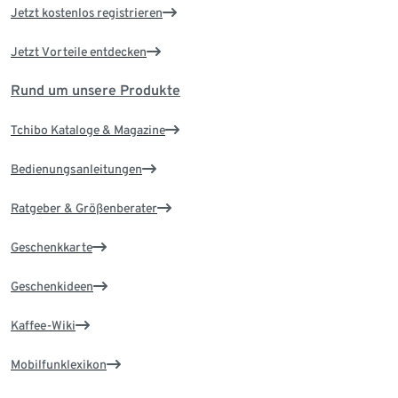
Jetzt kostenlos registrieren
Jetzt Vorteile entdecken
Rund um unsere Produkte
Tchibo Kataloge & Magazine
Bedienungsanleitungen
Ratgeber & Größenberater
Geschenkkarte
Geschenkideen
Kaffee-Wiki
Mobilfunklexikon