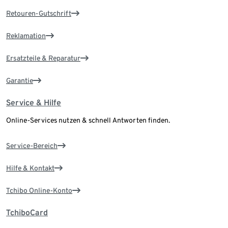
Retouren-Gutschrift
Reklamation
Ersatzteile & Reparatur
Garantie
Service & Hilfe
Online-Services nutzen & schnell Antworten finden.
Service-Bereich
Hilfe & Kontakt
Tchibo Online-Konto
TchiboCard