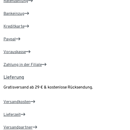
Ratenzahlung
Bankeinzug
Kreditkarte
Paypal
Vorauskasse
Zahlung in der Filiale
Lieferung
Gratisversand ab 29 € & kostenlose Rücksendung.
Versandkosten
Lieferzeit
Versandpartner