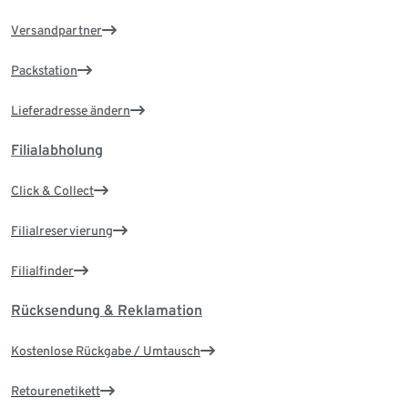
Versandpartner
Packstation
Lieferadresse ändern
Filialabholung
Click & Collect
Filialreservierung
Filialfinder
Rücksendung & Reklamation
Kostenlose Rückgabe / Umtausch
Retourenetikett