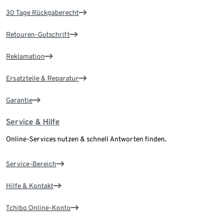
30 Tage Rückgaberecht
Retouren-Gutschrift
Reklamation
Ersatzteile & Reparatur
Garantie
Service & Hilfe
Online-Services nutzen & schnell Antworten finden.
Service-Bereich
Hilfe & Kontakt
Tchibo Online-Konto