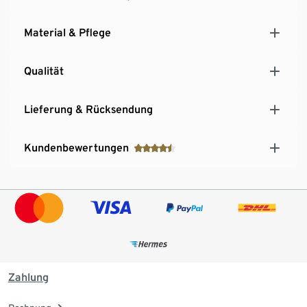
Material & Pflege
Qualität
Lieferung & Rücksendung
Kundenbewertungen
Zahlung