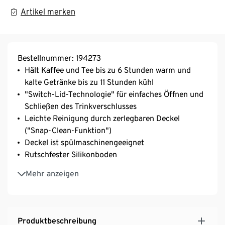
Artikel merken
Bestellnummer: 194273
Hält Kaffee und Tee bis zu 6 Stunden warm und
kalte Getränke bis zu 11 Stunden kühl
"Switch-Lid-Technologie" für einfaches Öffnen und
Schließen des Trinkverschlusses
Leichte Reinigung durch zerlegbaren Deckel
("Snap-Clean-Funktion")
Deckel ist spülmaschinengeeignet
Rutschfester Silikonboden
Füllmenge ca. 500 ml
Mehr anzeigen
Produktbeschreibung