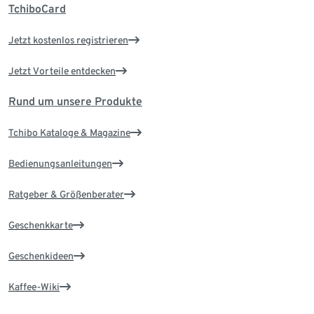
TchiboCard
Jetzt kostenlos registrieren
Jetzt Vorteile entdecken
Rund um unsere Produkte
Tchibo Kataloge & Magazine
Bedienungsanleitungen
Ratgeber & Größenberater
Geschenkkarte
Geschenkideen
Kaffee-Wiki