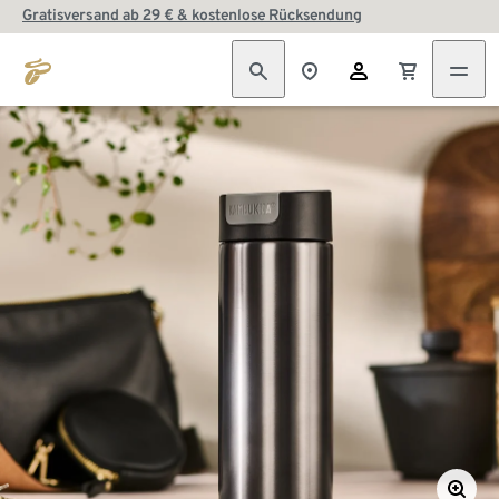
Gratisversand ab 29 € & kostenlose Rücksendung