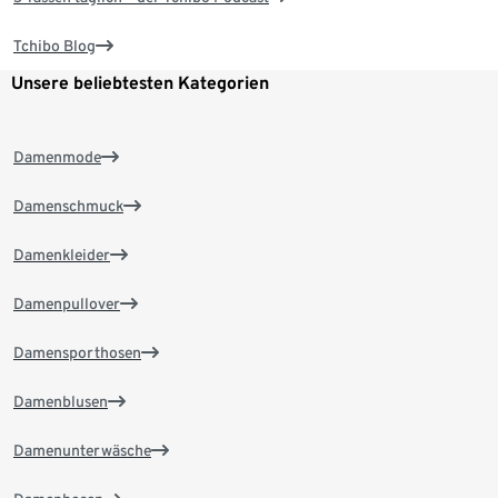
Tchibo Blog
Unsere beliebtesten Kategorien
Damenmode
Damenschmuck
Damenkleider
Damenpullover
Damensporthosen
Damenblusen
Damenunterwäsche