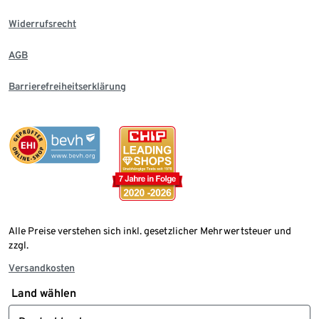
Widerrufsrecht
AGB
Barrierefreiheitserklärung
Alle Preise verstehen sich inkl. gesetzlicher Mehrwertsteuer und
zzgl.
Versandkosten
Land wählen