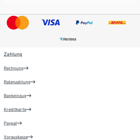
Zahlung
Rechnung
Ratenzahlung
Bankeinzug
Kreditkarte
Paypal
Vorauskasse