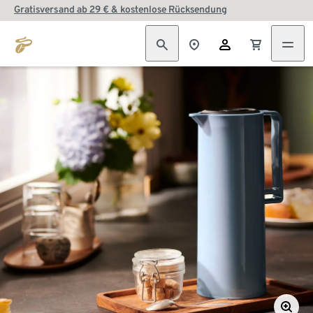
Gratisversand ab 29 € & kostenlose Rücksendung