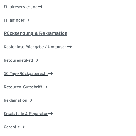
Filialreservierung
Filialfinder
Rücksendung & Reklamation
Kostenlose Rückgabe / Umtausch
Retourenetikett
30 Tage Rückgaberecht
Retouren-Gutschrift
Reklamation
Ersatzteile & Reparatur
Garantie