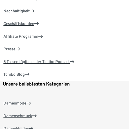
Nachhaltigkeit
Geschäftskunden
Affiliate Programm
Presse
5 Tassen täglich – der Tchibo Podcast
Tchibo Blog
Unsere beliebtesten Kategorien
Damenmode
Damenschmuck
Damenkleider