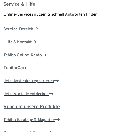
Service & Hilfe
Online-Services nutzen & schnell Antworten finden.
Service-Bereich
Hilfe & Kontakt
Tchibo Online-Konto
TchiboCard
Jetzt kostenlos registrieren
Jetzt Vorteile entdecken
Rund um unsere Produkte
Tchibo Kataloge & Magazine