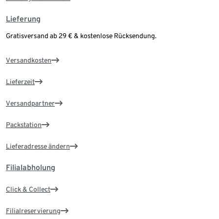
Lieferung
Gratisversand ab 29 € & kostenlose Rücksendung.
Versandkosten
Lieferzeit
Versandpartner
Packstation
Lieferadresse ändern
Filialabholung
Click & Collect
Filialreservierung