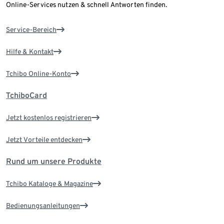
Online-Services nutzen & schnell Antworten finden.
Service-Bereich
Hilfe & Kontakt
Tchibo Online-Konto
TchiboCard
Jetzt kostenlos registrieren
Jetzt Vorteile entdecken
Rund um unsere Produkte
Tchibo Kataloge & Magazine
Bedienungsanleitungen