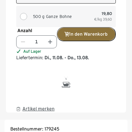
19,80
500 g Ganze Bohne
€/kg
39,60
Anzahl
In den Warenkorb
Auf Lager
Liefertermin:
Di., 11.08. - Do., 13.08.
Artikel merken
Bestellnummer: 179245