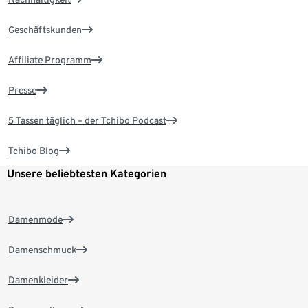
Geschäftskunden
Affiliate Programm
Presse
5 Tassen täglich – der Tchibo Podcast
Tchibo Blog
Unsere beliebtesten Kategorien
Damenmode
Damenschmuck
Damenkleider