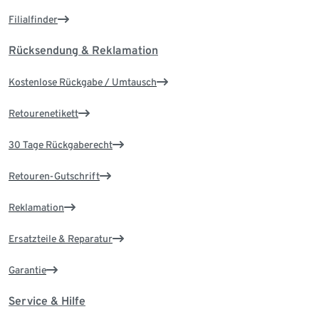
Filialfinder
Rücksendung & Reklamation
Kostenlose Rückgabe / Umtausch
Retourenetikett
30 Tage Rückgaberecht
Retouren-Gutschrift
Reklamation
Ersatzteile & Reparatur
Garantie
Service & Hilfe