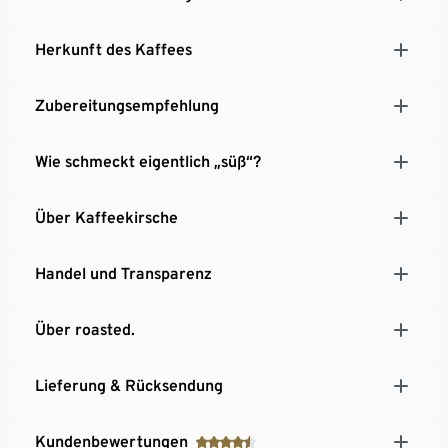
Herkunft des Kaffees
Zubereitungsempfehlung
Wie schmeckt eigentlich „süß“?
Über Kaffeekirsche
Handel und Transparenz
Über roasted.
Lieferung & Rücksendung
Kundenbewertungen