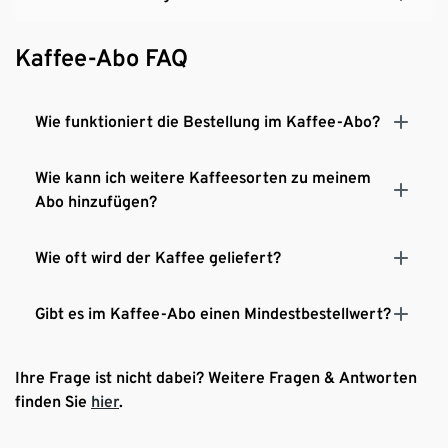
Kaffee-Abo FAQ
Wie funktioniert die Bestellung im Kaffee-Abo?
Wie kann ich weitere Kaffeesorten zu meinem
Abo hinzufügen?
Wie oft wird der Kaffee geliefert?
Gibt es im Kaffee-Abo einen Mindestbestellwert?
Ihre Frage ist nicht dabei? Weitere Fragen & Antworten
finden Sie
hier
.