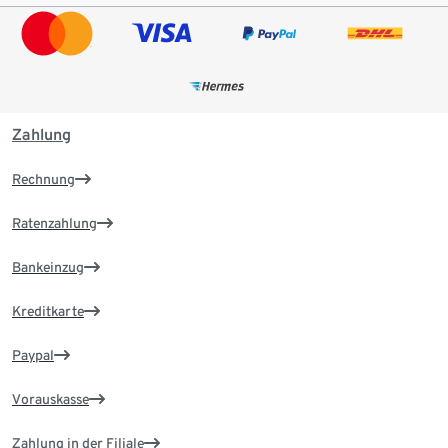
Zahlung
Rechnung
Ratenzahlung
Bankeinzug
Kreditkarte
Paypal
Vorauskasse
Zahlung in der Filiale