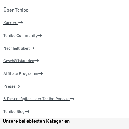
Über Tchibo
Karriere
Tchibo Community
Nachhaltigkeit
Geschäftskunden
Affiliate Programm
Presse
5 Tassen täglich – der Tchibo Podcast
Tchibo Blog
Unsere beliebtesten Kategorien