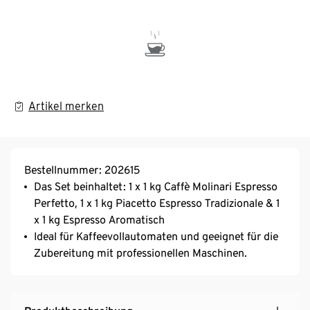
Artikel merken
Bestellnummer: 202615
Das Set beinhaltet: 1 x 1 kg Caffè Molinari Espresso
Perfetto, 1 x 1 kg Piacetto Espresso Tradizionale & 1
x 1 kg Espresso Aromatisch
Ideal für Kaffeevollautomaten und geeignet für die
Zubereitung mit professionellen Maschinen.