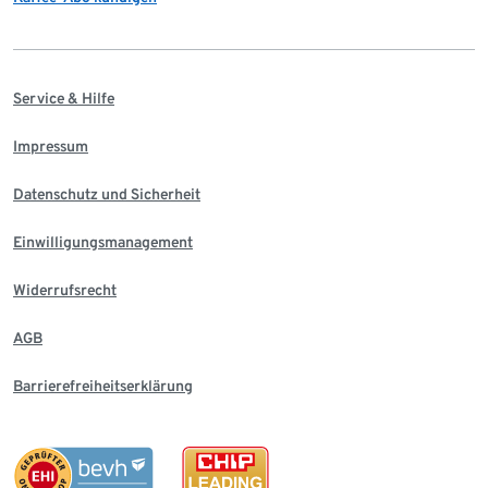
Service & Hilfe
Impressum
Datenschutz und Sicherheit
Einwilligungsmanagement
Widerrufsrecht
AGB
Barrierefreiheitserklärung