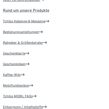
Rund um unsere Produkte
Tchibo Kataloge & Magazine
Bedienungsanleitungen
Ratgeber & Größenberater
Geschenkkarte
Geschenkideen
Kaffee-Wiki
Mobilfunklexikon
Tchibo MOBIL FAQs
Entsorgung / Inhaltsstoffe