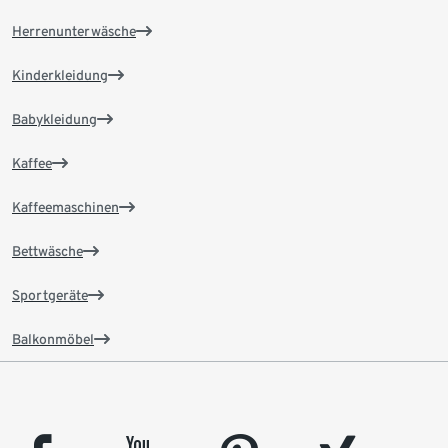
Herrenunterwäsche
Kinderkleidung
Babykleidung
Kaffee
Kaffeemaschinen
Bettwäsche
Sportgeräte
Balkonmöbel