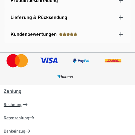
Produktbeschreibung
Lieferung & Rücksendung
Kundenbewertungen
Zahlung
Rechnung
Ratenzahlung
Bankeinzug