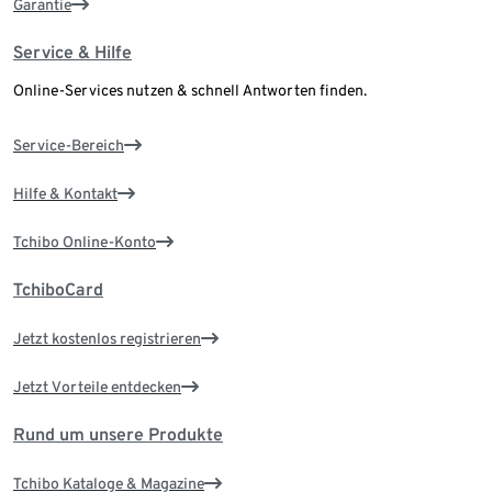
Garantie
Service & Hilfe
Online-Services nutzen & schnell Antworten finden.
Service-Bereich
Hilfe & Kontakt
Tchibo Online-Konto
TchiboCard
Jetzt kostenlos registrieren
Jetzt Vorteile entdecken
Rund um unsere Produkte
Tchibo Kataloge & Magazine