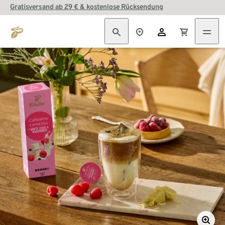
Gratisversand ab 29 € & kostenlose Rücksendung