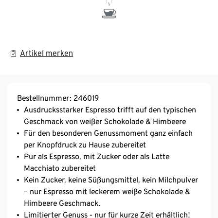
Artikel merken
Bestellnummer: 246019
Ausdrucksstarker Espresso trifft auf den typischen
Geschmack von weißer Schokolade & Himbeere
Für den besonderen Genussmoment ganz einfach
per Knopfdruck zu Hause zubereitet
Pur als Espresso, mit Zucker oder als Latte
Macchiato zubereitet
Kein Zucker, keine Süßungsmittel, kein Milchpulver
– nur Espresso mit leckerem weiße Schokolade &
Himbeere Geschmack.​
Limitierter Genuss - nur für kurze Zeit erhältlich!