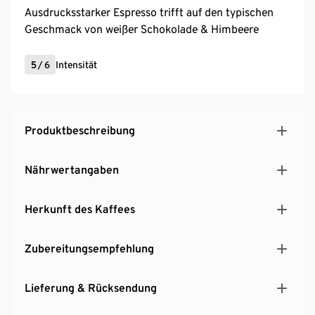
Ausdrucksstarker Espresso trifft auf den typischen
Geschmack von weißer Schokolade & Himbeere
5
/
6
Intensität
Produktbeschreibung
Nährwertangaben
Herkunft des Kaffees
Zubereitungsempfehlung
Lieferung & Rücksendung