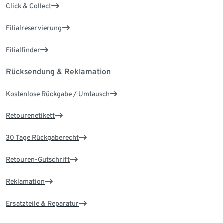
Click & Collect
Filialreservierung
Filialfinder
Rücksendung & Reklamation
Kostenlose Rückgabe / Umtausch
Retourenetikett
30 Tage Rückgaberecht
Retouren-Gutschrift
Reklamation
Ersatzteile & Reparatur