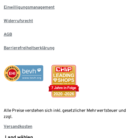
Einwilligungsmanagement
Widerrufsrecht
AGB
Barrierefreiheitserklärung
Alle Preise verstehen sich inkl. gesetzlicher Mehrwertsteuer und
zzgl.
Versandkosten
Land wählen