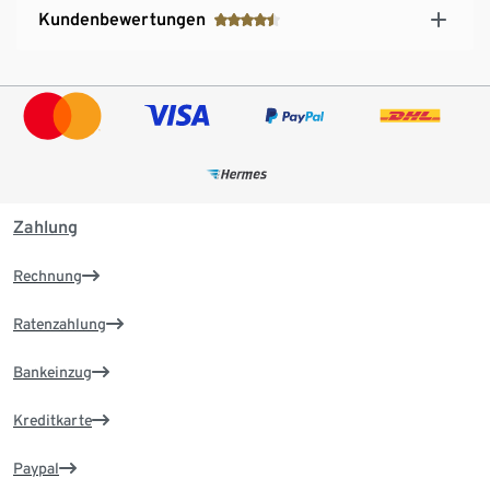
Kundenbewertungen
Zahlung
Rechnung
Ratenzahlung
Bankeinzug
Kreditkarte
Paypal