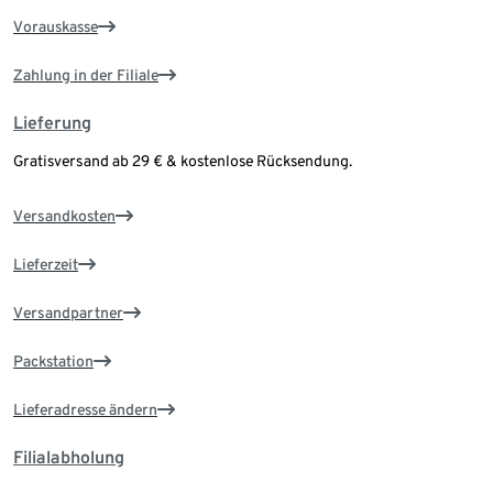
Vorauskasse
Zahlung in der Filiale
Lieferung
Gratisversand ab 29 € & kostenlose Rücksendung.
Versandkosten
Lieferzeit
Versandpartner
Packstation
Lieferadresse ändern
Filialabholung