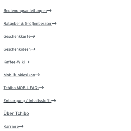
Bedienungsanleitungen
Ratgeber & Größenberater
Geschenkkarte
Geschenkideen
Kaffee-Wiki
Mobilfunklexikon
Tchibo MOBIL FAQs
Entsorgung / Inhaltsstoffe
Über Tchibo
Karriere