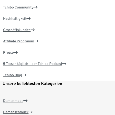
Tchibo Community
Nachhaltigkeit
Geschäftskunden
Affiliate Programm
Presse
5 Tassen täglich – der Tchibo Podcast
Tchibo Blog
Unsere beliebtesten Kategorien
Damenmode
Damenschmuck