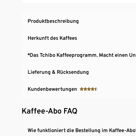
Produktbeschreibung
Herkunft des Kaffees
*Das Tchibo Kaffeeprogramm. Macht einen Un
Lieferung & Rücksendung
Kundenbewertungen
Kaffee-Abo FAQ
Wie funktioniert die Bestellung im Kaffee-Abo