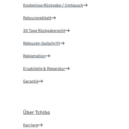
Kostenlose Rückgabe / Umtausch
Retourenetikett
30 Tage Rückgaberecht
Retouren-Gutschrift
Reklamation
Ersatzteile & Reparatur
Garantie
Über Tchibo
Karriere