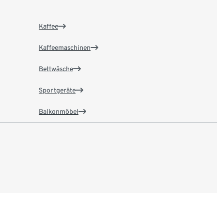
Kaffee
Kaffeemaschinen
Bettwäsche
Sportgeräte
Balkonmöbel