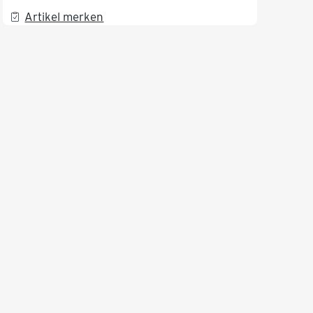
Artikel merken