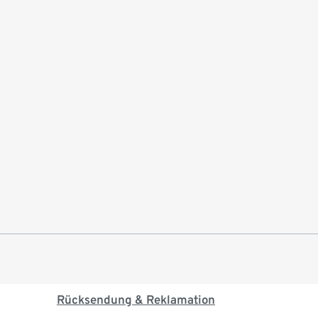
Rücksendung & Reklamation