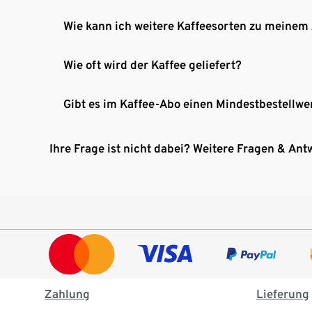
Wie kann ich weitere Kaffeesorten zu meinem
Wie oft wird der Kaffee geliefert?
Gibt es im Kaffee-Abo einen Mindestbestellwe
Ihre Frage ist nicht dabei? Weitere Fragen & Ant
Zahlung
Lieferung