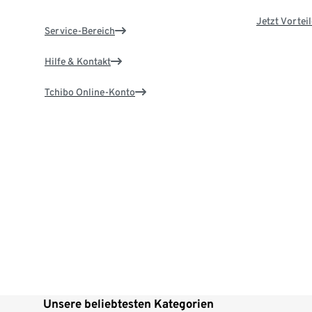
Jetzt Vortei
Service-Bereich
Hilfe & Kontakt
Tchibo Online-Konto
Unsere beliebtesten Kategorien