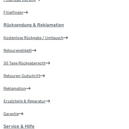
Filialfinder
Rücksendung & Reklamation
Kostenlose Rückgabe / Umtausch
Retourenetikett
30 Tage Rückgaberecht
Retouren-Gutschrift
Reklamation
Ersatzteile & Reparatur
Garantie
Service & Hilfe