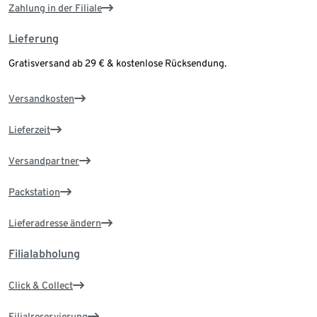
Zahlung in der Filiale
Lieferung
Gratisversand ab 29 € & kostenlose Rücksendung.
Versandkosten
Lieferzeit
Versandpartner
Packstation
Lieferadresse ändern
Filialabholung
Click & Collect
Filialreservierung