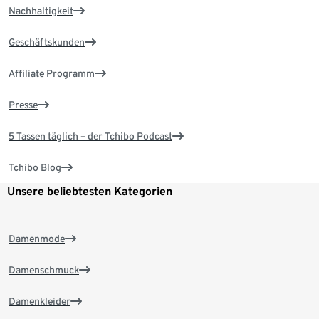
Nachhaltigkeit
Geschäftskunden
Affiliate Programm
Presse
5 Tassen täglich – der Tchibo Podcast
Tchibo Blog
Unsere beliebtesten Kategorien
Damenmode
Damenschmuck
Damenkleider