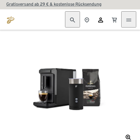
Gratisversand ab 29 € & kostenlose Rücksendung