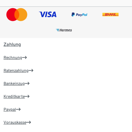
Zahlung
Rechnung
Ratenzahlung
Bankeinzug
Kreditkarte
Paypal
Vorauskasse