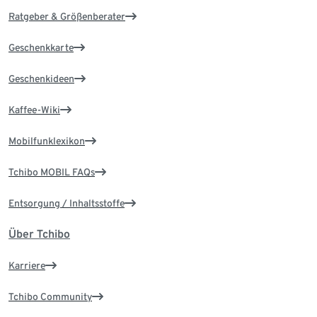
Ratgeber & Größenberater
Geschenkkarte
Geschenkideen
Kaffee-Wiki
Mobilfunklexikon
Tchibo MOBIL FAQs
Entsorgung / Inhaltsstoffe
Über Tchibo
Karriere
Tchibo Community