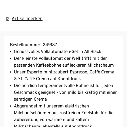
Artikel merken
Bestellnummer: 249187
Genussvolles Vollautomaten-Set in All Black
Der kleinste Vollautomat der Welt trifft mit der
passenden Kaffeebohne auf leckeren Milchschaum
Unser Esperto mini zaubert Espresso, Caffè Crema
& XL Caffè Crema auf Knopfdruck
Die herrlich temperamentvolle Bohne ist für jeden
Geschmack geeignet - von mild bis kräftig mit einer
samtigen Crema
Abgerundet mit unserem elektrischen
Milchaufschäumer aus rostfreiem Edelstahl für die
Zubereitung von warmem und kaltem
Milchschaum, ebenfalls auf Knopfdruck