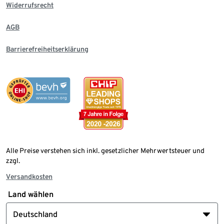
Widerrufsrecht
AGB
Barrierefreiheitserklärung
Alle Preise verstehen sich inkl. gesetzlicher Mehrwertsteuer und
zzgl.
Versandkosten
Land wählen
Deutschland