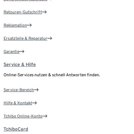
Retouren-Gutschrift
Reklamation
Ersatzteile & Reparatur
Garantie
Service & Hilfe
Online-Services nutzen & schnell Antworten finden.
Service-Bereich
Hilfe & Kontakt
Tchibo Online-Konto
TchiboCard