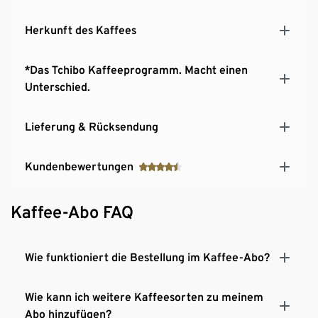
Herkunft des Kaffees
*Das Tchibo Kaffeeprogramm. Macht einen
Unterschied.
Lieferung & Rücksendung
Kundenbewertungen
Kaffee-Abo FAQ
Wie funktioniert die Bestellung im Kaffee-Abo?
Wie kann ich weitere Kaffeesorten zu meinem
Abo hinzufügen?