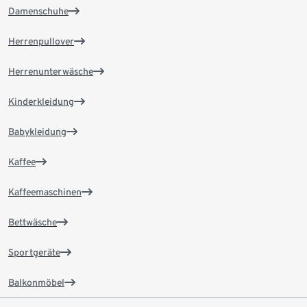
Damenschuhe
Herrenpullover
Herrenunterwäsche
Kinderkleidung
Babykleidung
Kaffee
Kaffeemaschinen
Bettwäsche
Sportgeräte
Balkonmöbel