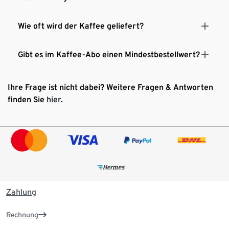
Wie oft wird der Kaffee geliefert?
Gibt es im Kaffee-Abo einen Mindestbestellwert?
Ihre Frage ist nicht dabei? Weitere Fragen & Antworten
finden Sie
hier
.
Zahlung
Rechnung