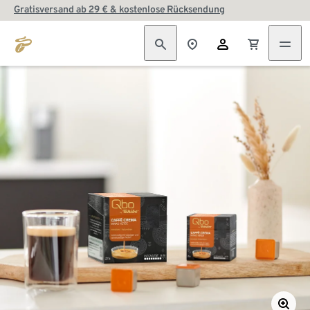
Gratisversand ab 29 € & kostenlose Rücksendung