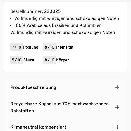
Bestellnummer: 220025
Vollmundig mit würzigen und schokoladigen Noten
100% Arabica aus Brasilien und Kolumbien
Vollmundig mit würzigen und schokoladigen Noten
7
/
10
Röstung
8
/
10
Intensität
5
/
10
Säure
8
/
10
Körper
Produktbeschreibung
Recyclebare Kapsel aus 70% nachwachsenden
Rohstoffen
Klimaneutral kompensiert