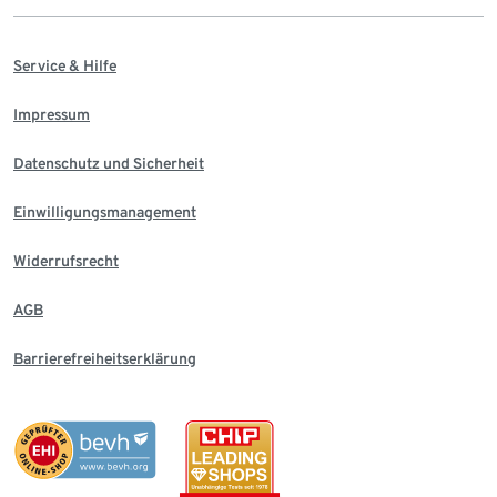
Service & Hilfe
Impressum
Datenschutz und Sicherheit
Einwilligungsmanagement
Widerrufsrecht
AGB
Barrierefreiheitserklärung