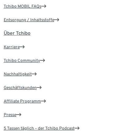
Tchibo MOBIL FAQs
Entsorgung / Inhaltsstoffe
Über Tchibo
Karriere
Tchibo Community
Nachhaltigkeit
Geschäftskunden
Affiliate Programm
Presse
5 Tassen täglich – der Tchibo Podcast