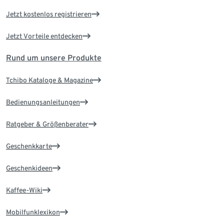
Jetzt kostenlos registrieren
Jetzt Vorteile entdecken
Rund um unsere Produkte
Tchibo Kataloge & Magazine
Bedienungsanleitungen
Ratgeber & Größenberater
Geschenkkarte
Geschenkideen
Kaffee-Wiki
Mobilfunklexikon