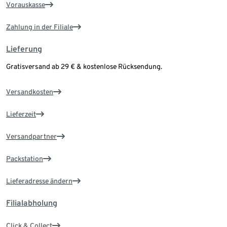
Vorauskasse
Zahlung in der Filiale
Lieferung
Gratisversand ab 29 € & kostenlose Rücksendung.
Versandkosten
Lieferzeit
Versandpartner
Packstation
Lieferadresse ändern
Filialabholung
Click & Collect