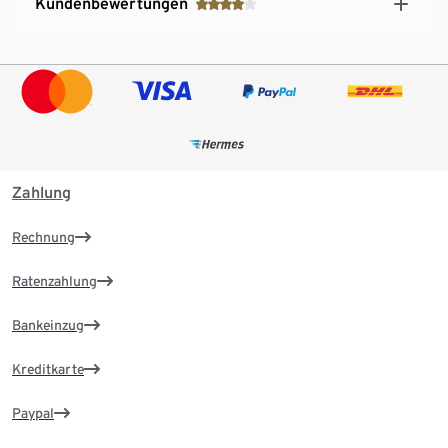
Kundenbewertungen
Zahlung
Rechnung
Ratenzahlung
Bankeinzug
Kreditkarte
Paypal