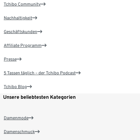
Tchibo Community
Nachhaltigkeit
Geschäftskunden
Affiliate Programm
Presse
5 Tassen täglich – der Tchibo Podcast
Tchibo Blog
Unsere beliebtesten Kategorien
Damenmode
Damenschmuck