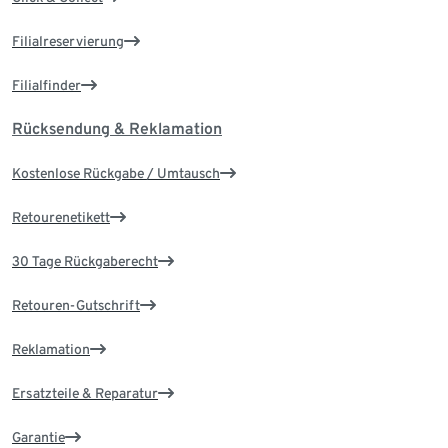
Filialreservierung
Filialfinder
Rücksendung & Reklamation
Kostenlose Rückgabe / Umtausch
Retourenetikett
30 Tage Rückgaberecht
Retouren-Gutschrift
Reklamation
Ersatzteile & Reparatur
Garantie