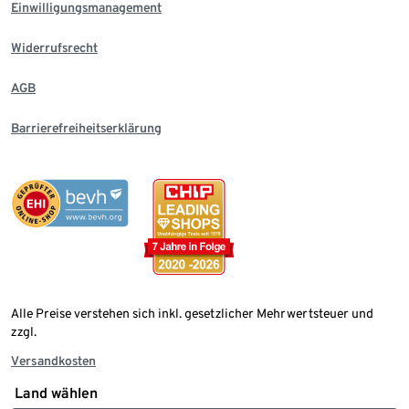
Einwilligungsmanagement
Widerrufsrecht
AGB
Barrierefreiheitserklärung
Alle Preise verstehen sich inkl. gesetzlicher Mehrwertsteuer und
zzgl.
Versandkosten
Land wählen