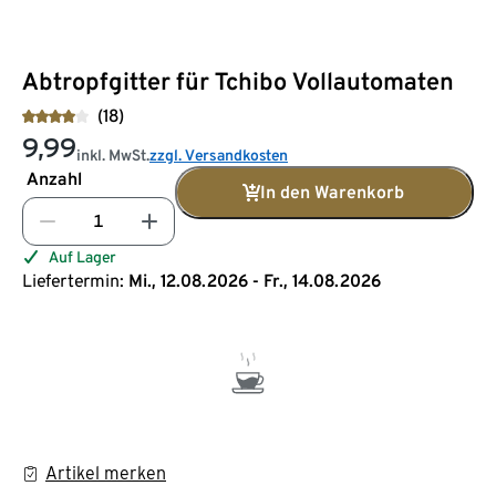
Abtropfgitter für Tchibo Vollautomaten
(18)
9,99
inkl. MwSt.
zzgl. Versandkosten
Anzahl
In den Warenkorb
Auf Lager
Liefertermin:
Mi., 12.08.2026 - Fr., 14.08.2026
Artikel merken