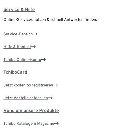
Service & Hilfe
Online-Services nutzen & schnell Antworten finden.
Service-Bereich
Hilfe & Kontakt
Tchibo Online-Konto
TchiboCard
Jetzt kostenlos registrieren
Jetzt Vorteile entdecken
Rund um unsere Produkte
Tchibo Kataloge & Magazine