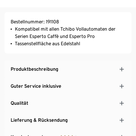
Bestellnummer: 191108
Kompatibel mit allen Tchibo Vollautomaten der
Serien Esperto Caffè und Esperto Pro
Tassenstellfläche aus Edelstahl
Produktbeschreibung
Guter Service inklusive
Qualität
Lieferung & Rücksendung