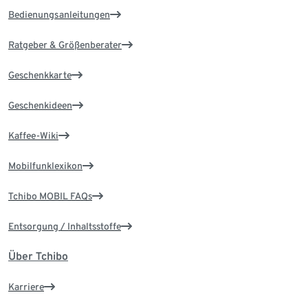
Bedienungsanleitungen
Ratgeber & Größenberater
Geschenkkarte
Geschenkideen
Kaffee-Wiki
Mobilfunklexikon
Tchibo MOBIL FAQs
Entsorgung / Inhaltsstoffe
Über Tchibo
Karriere