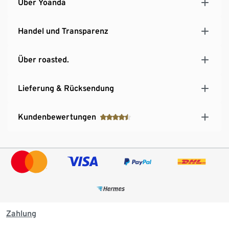
Über Yoanda
Handel und Transparenz
Über roasted.
Lieferung & Rücksendung
Kundenbewertungen
Zahlung