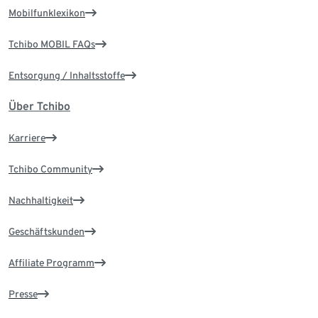
Mobilfunklexikon
Tchibo MOBIL FAQs
Entsorgung / Inhaltsstoffe
Über Tchibo
Karriere
Tchibo Community
Nachhaltigkeit
Geschäftskunden
Affiliate Programm
Presse