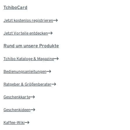
TchiboCard
Jetzt kostenlos registrieren
Jetzt Vorteile entdecken
Rund um unsere Produkte
Tchibo Kataloge & Magazine
Bedienungsanleitungen
Ratgeber & Größenberater
Geschenkkarte
Geschenkideen
Kaffee-Wiki