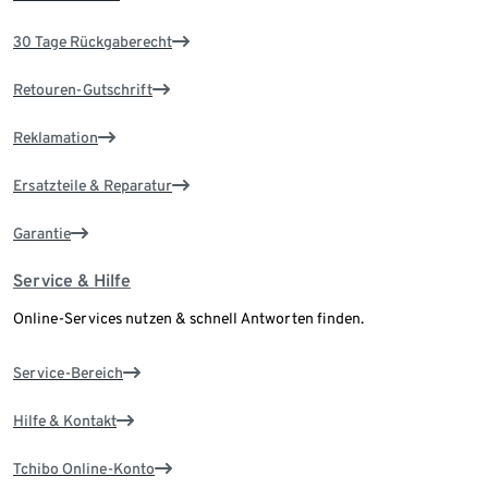
30 Tage Rückgaberecht
Retouren-Gutschrift
Reklamation
Ersatzteile & Reparatur
Garantie
Service & Hilfe
Online-Services nutzen & schnell Antworten finden.
Service-Bereich
Hilfe & Kontakt
Tchibo Online-Konto