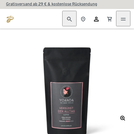
Gratisversand ab 29 € & kostenlose Rücksendung