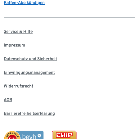
Kaffee-Abo kündigen
Service & Hilfe
Impressum
Datenschutz und Sicherheit
Einwilligungsmanagement
Widerrufsrecht
AGB
Barrierefreiheitserklärung