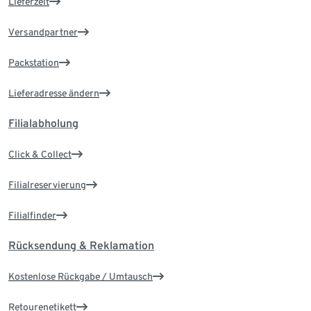
Lieferzeit
Versandpartner
Packstation
Lieferadresse ändern
Filialabholung
Click & Collect
Filialreservierung
Filialfinder
Rücksendung & Reklamation
Kostenlose Rückgabe / Umtausch
Retourenetikett