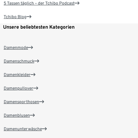
5 Tassen täglich – der Tchibo Podcast
Tchibo Blog
Unsere beliebtesten Kategorien
Damenmode
Damenschmuck
Damenkleider
Damenpullover
Damensporthosen
Damenblusen
Damenunterwäsche