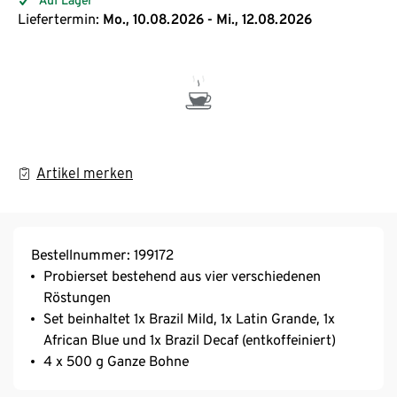
Liefertermin:
Mo., 10.08.2026 - Mi., 12.08.2026
Artikel merken
Bestellnummer: 199172
Probierset bestehend aus vier verschiedenen
Röstungen
Set beinhaltet 1x Brazil Mild, 1x Latin Grande, 1x
African Blue und 1x Brazil Decaf (entkoffeiniert)
4 x 500 g Ganze Bohne