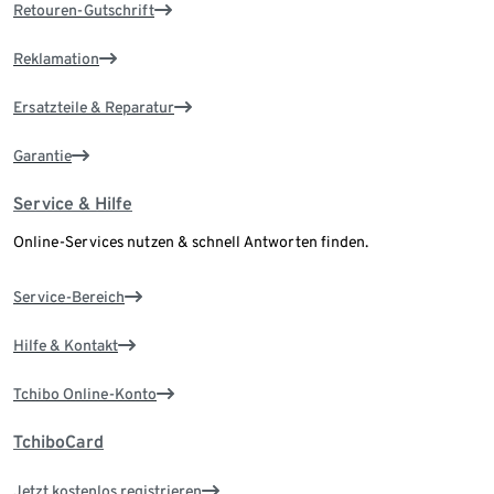
Retouren-Gutschrift
Reklamation
Ersatzteile & Reparatur
Garantie
Service & Hilfe
Online-Services nutzen & schnell Antworten finden.
Service-Bereich
Hilfe & Kontakt
Tchibo Online-Konto
TchiboCard
Jetzt kostenlos registrieren