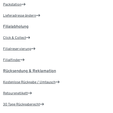
Packstation
Lieferadresse ändern
Filialabholung
Click & Collect
Filialreservierung
Filialfinder
Rücksendung & Reklamation
Kostenlose Rückgabe / Umtausch
Retourenetikett
30 Tage Rückgaberecht