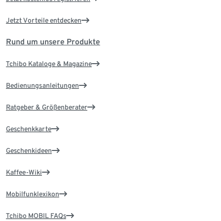
Jetzt Vorteile entdecken
Rund um unsere Produkte
Tchibo Kataloge & Magazine
Bedienungsanleitungen
Ratgeber & Größenberater
Geschenkkarte
Geschenkideen
Kaffee-Wiki
Mobilfunklexikon
Tchibo MOBIL FAQs