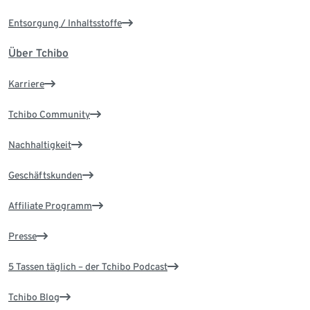
Entsorgung / Inhaltsstoffe
Über Tchibo
Karriere
Tchibo Community
Nachhaltigkeit
Geschäftskunden
Affiliate Programm
Presse
5 Tassen täglich – der Tchibo Podcast
Tchibo Blog