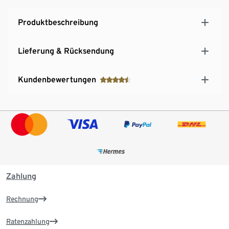
Produktbeschreibung
Lieferung & Rücksendung
Kundenbewertungen
Zahlung
Rechnung
Ratenzahlung