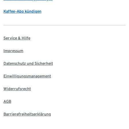
Kaffee-Abo kündigen
Service & Hilfe
Impressum
Datenschutz und Sicherheit
Einwilligungsmanagement
Widerrufsrecht
AGB
Barrierefreiheitserklärung