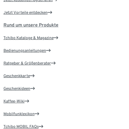
Jetzt Vorteile entdecken
Rund um unsere Produkte
Tchibo Kataloge & Magazine
Bedienungsanleitungen
Ratgeber & Größenberater
Geschenkkarte
Geschenkideen
Kaffee-Wiki
Mobilfunklexikon
Tchibo MOBIL FAQs