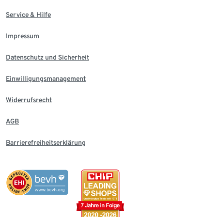
Service & Hilfe
Impressum
Datenschutz und Sicherheit
Einwilligungsmanagement
Widerrufsrecht
AGB
Barrierefreiheitserklärung