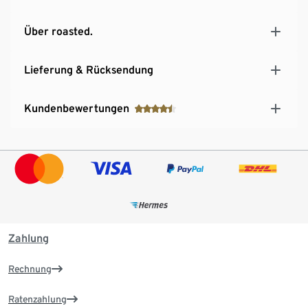
Über roasted.
Lieferung & Rücksendung
Kundenbewertungen
Zahlung
Rechnung
Ratenzahlung