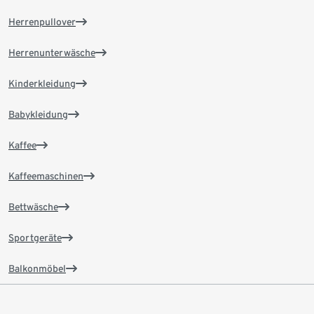
Herrenpullover
Herrenunterwäsche
Kinderkleidung
Babykleidung
Kaffee
Kaffeemaschinen
Bettwäsche
Sportgeräte
Balkonmöbel