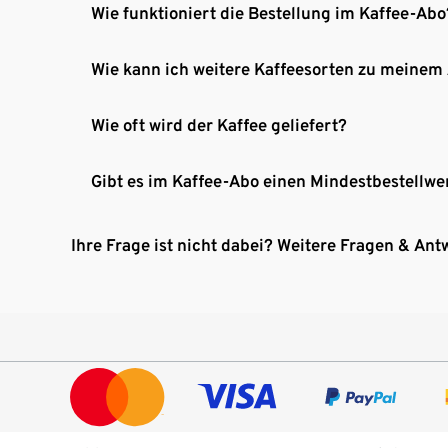
Wie funktioniert die Bestellung im Kaffee-Abo
Wie kann ich weitere Kaffeesorten zu meinem
Wie oft wird der Kaffee geliefert?
Gibt es im Kaffee-Abo einen Mindestbestellwe
Ihre Frage ist nicht dabei? Weitere Fragen & Ant