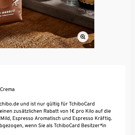
r Crema
chibo.de und ist nur gültig für TchiboCard
einen zusätzlichen Rabatt von 1€ pro Kilo auf die
Mild, Espresso Aromatisch und Espresso Kräftig.
bgezogen, wenn Sie als TchiboCard Besitzer*in