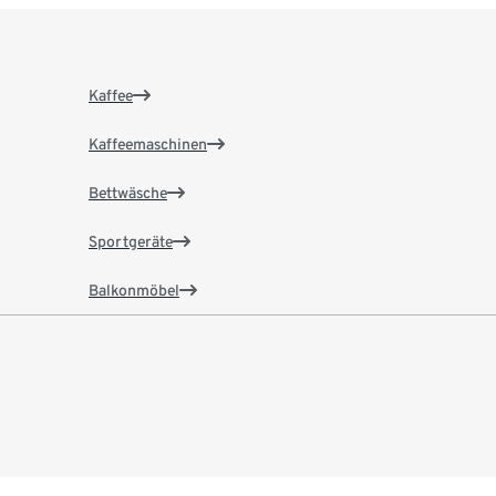
Kaffee
Kaffeemaschinen
Bettwäsche
Sportgeräte
Balkonmöbel