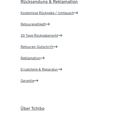
Rücksendung & Reklamation
Kostenlose Rückgabe / Umtausch
Retourenetikett
30 Tage Rückgaberecht
Retouren-Gutschrift
Reklamation
Ersatzteile & Reparatur
Garantie
Über Tchibo