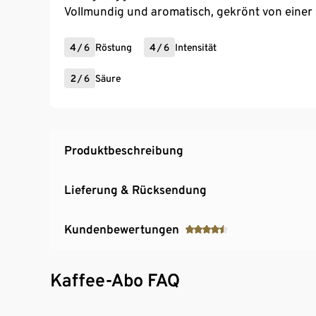
Vollmundig und aromatisch, gekrönt von eine
4
/
6
Röstung
4
/
6
Intensität
2
/
6
Säure
Produktbeschreibung
Lieferung & Rücksendung
Kundenbewertungen
Kaffee-Abo FAQ