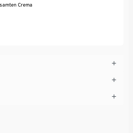
r samten Crema