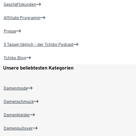
Geschäftskunden
Affiliate Programm
Presse
5 Tassen täglich – der Tchibo Podcast
Tchibo Blog
Unsere beliebtesten Kategorien
Damenmode
Damenschmuck
Damenkleider
Damenpullover