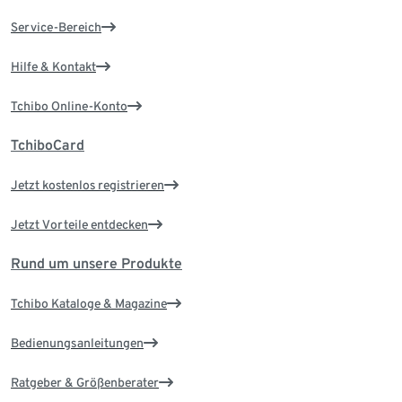
Service-Bereich
Hilfe & Kontakt
Tchibo Online-Konto
TchiboCard
Jetzt kostenlos registrieren
Jetzt Vorteile entdecken
Rund um unsere Produkte
Tchibo Kataloge & Magazine
Bedienungsanleitungen
Ratgeber & Größenberater