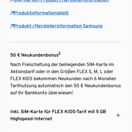
Produktinformationsblatt
Produkt-/Herstellerinformation Samsung
2
50 € Neukundenbonus
Nach Freischaltung der beiliegenden SIM-Karte im
Aktionstarif oder in den Größen FLEX S, M, L oder
FLEX KIDS bekommen Neukunden nach 6 Monaten
Tarifnutzung automatisch den 50 € Neukundenbonus
auf Ihr Bankkonto überwiesen!
Inkl. SIM-Karte für FLEX KIDS-Tarif mit 5 GB
Highspeed-Internet