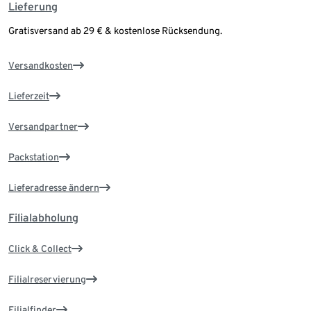
Lieferung
Gratisversand ab 29 € & kostenlose Rücksendung.
Versandkosten
Lieferzeit
Versandpartner
Packstation
Lieferadresse ändern
Filialabholung
Click & Collect
Filialreservierung
Filialfinder