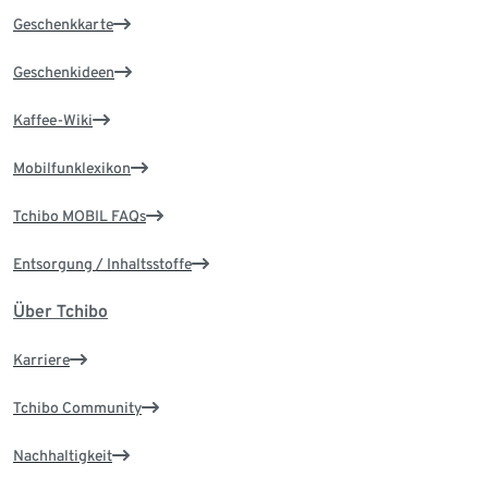
Geschenkkarte
Geschenkideen
Kaffee-Wiki
Mobilfunklexikon
Tchibo MOBIL FAQs
Entsorgung / Inhaltsstoffe
Über Tchibo
Karriere
Tchibo Community
Nachhaltigkeit