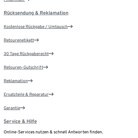
Rücksendung & Reklamation
Kostenlose Rückgabe / Umtausch
Retourenetikett
30 Tage Rückgaberecht
Retouren-Gutschrift
Reklamation
Ersatzteile & Reparatur
Garantie
Service & Hilfe
Online-Services nutzen & schnell Antworten finden.