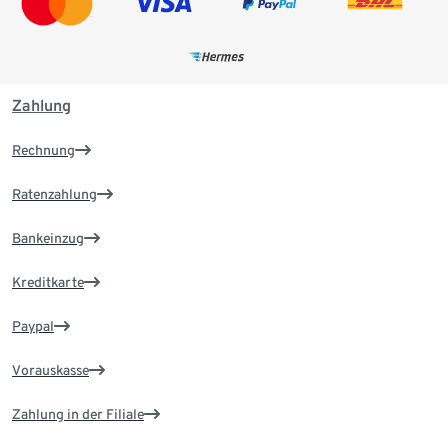
Zahlung
Rechnung
Ratenzahlung
Bankeinzug
Kreditkarte
Paypal
Vorauskasse
Zahlung in der Filiale