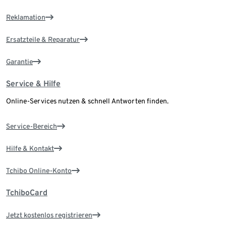
Reklamation
Ersatzteile & Reparatur
Garantie
Service & Hilfe
Online-Services nutzen & schnell Antworten finden.
Service-Bereich
Hilfe & Kontakt
Tchibo Online-Konto
TchiboCard
Jetzt kostenlos registrieren