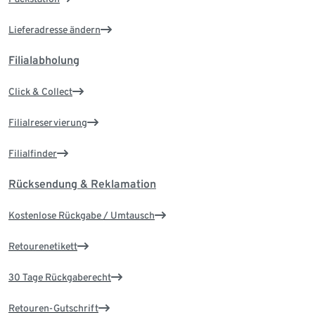
Lieferadresse ändern
Filialabholung
Click & Collect
Filialreservierung
Filialfinder
Rücksendung & Reklamation
Kostenlose Rückgabe / Umtausch
Retourenetikett
30 Tage Rückgaberecht
Retouren-Gutschrift