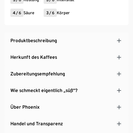
4
/
6
Säure
3
/
6
Körper
Produktbeschreibung
Herkunft des Kaffees
Zubereitungsempfehlung
Wie schmeckt eigentlich „süß“?
Über Phoenix
Handel und Transparenz