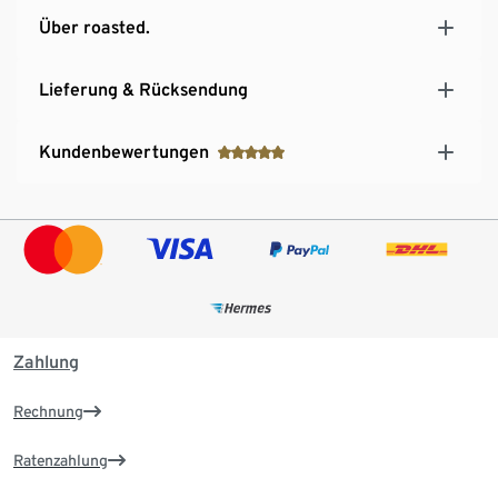
Über roasted.
Lieferung & Rücksendung
Kundenbewertungen
Zahlung
Rechnung
Ratenzahlung