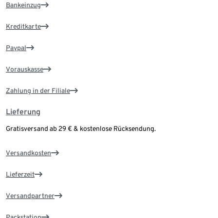
Bankeinzug
Kreditkarte
Paypal
Vorauskasse
Zahlung in der Filiale
Lieferung
Gratisversand ab 29 € & kostenlose Rücksendung.
Versandkosten
Lieferzeit
Versandpartner
Packstation