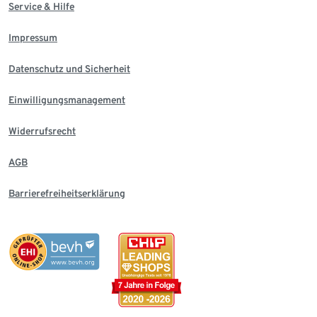
Service & Hilfe
Impressum
Datenschutz und Sicherheit
Einwilligungsmanagement
Widerrufsrecht
AGB
Barrierefreiheitserklärung