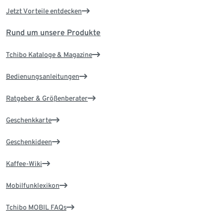
Jetzt Vorteile entdecken
Rund um unsere Produkte
Tchibo Kataloge & Magazine
Bedienungsanleitungen
Ratgeber & Größenberater
Geschenkkarte
Geschenkideen
Kaffee-Wiki
Mobilfunklexikon
Tchibo MOBIL FAQs