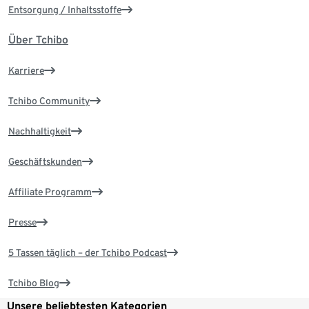
Entsorgung / Inhaltsstoffe
Über Tchibo
Karriere
Tchibo Community
Nachhaltigkeit
Geschäftskunden
Affiliate Programm
Presse
5 Tassen täglich – der Tchibo Podcast
Tchibo Blog
Unsere beliebtesten Kategorien