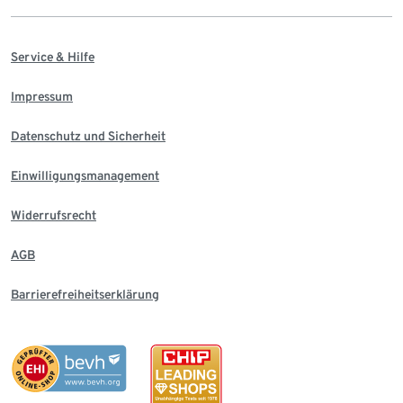
Service & Hilfe
Impressum
Datenschutz und Sicherheit
Einwilligungsmanagement
Widerrufsrecht
AGB
Barrierefreiheitserklärung