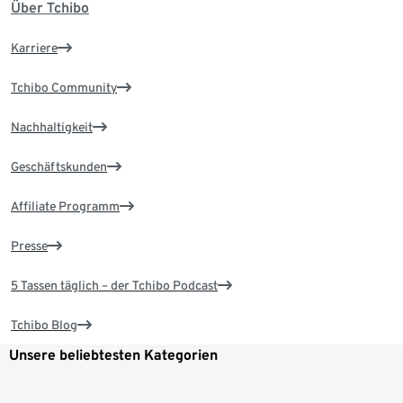
Über Tchibo
Karriere
Tchibo Community
Nachhaltigkeit
Geschäftskunden
Affiliate Programm
Presse
5 Tassen täglich – der Tchibo Podcast
Tchibo Blog
Unsere beliebtesten Kategorien