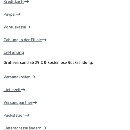
Kreditkarte
Paypal
Vorauskasse
Zahlung in der Filiale
Lieferung
Gratisversand ab 29 € & kostenlose Rücksendung.
Versandkosten
Lieferzeit
Versandpartner
Packstation
Lieferadresse ändern