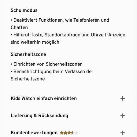
Schulmodus
• Deaktiviert Funktionen, wie Telefonieren und
Chatten
• Hilferuf-Taste, Standortabfrage und Uhrzeit-Anzeige
sind weiterhin möglich
Sicherheitszone
• Einrichten von Sicherheitszonen
• Benachrichtigung beim Verlassen der
Sicherheitszone
Kids Watch einfach einrichten
Lieferung & Rücksendung
Kundenbewertungen