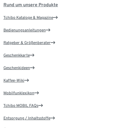
Rund um unsere Produkte
Tchibo Kataloge & Magazine
Bedienungsanleitungen
Ratgeber & Größenberater
Geschenkkarte
Geschenkideen
Kaffee-Wiki
Mobilfunklexikon
Tchibo MOBIL FAQs
Entsorgung / Inhaltsstoffe