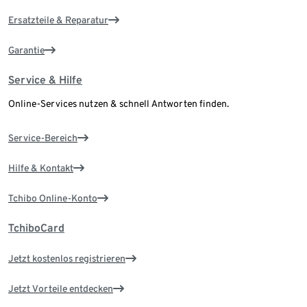
Ersatzteile & Reparatur
Garantie
Service & Hilfe
Online-Services nutzen & schnell Antworten finden.
Service-Bereich
Hilfe & Kontakt
Tchibo Online-Konto
TchiboCard
Jetzt kostenlos registrieren
Jetzt Vorteile entdecken