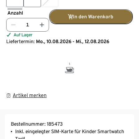
Anzahl
In den Warenkorb
Auf Lager
Liefertermin:
Mo., 10.08.2026 - Mi., 12.08.2026
Artikel merken
Bestellnummer: 185473
Inkl. eingelegter SIM-Karte für Kinder Smartwatch
Tarif