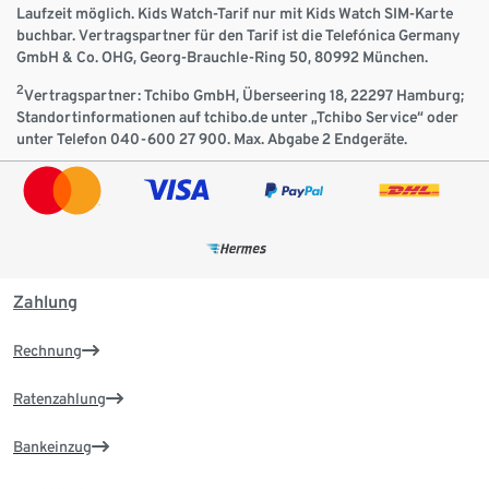
Laufzeit möglich. Kids Watch-Tarif nur mit Kids Watch SIM-Karte
buchbar. Vertragspartner für den Tarif ist die Telefónica Germany
GmbH & Co. OHG, Georg-Brauchle-Ring 50, 80992 München.
2
Vertragspartner: Tchibo GmbH, Überseering 18, 22297 Hamburg;
Standortinformationen auf tchibo.de unter „Tchibo Service“ oder
unter Telefon 040-600 27 900. Max. Abgabe 2 Endgeräte.
Zahlung
Rechnung
Ratenzahlung
Bankeinzug