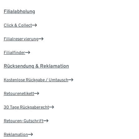
Filialabholung
Click & Collect
Filialreservierung
Filialfinder
Rücksendung & Reklamation
Kostenlose Rückgabe / Umtausch
Retourenetikett
30 Tage Rückgaberecht
Retouren-Gutschrift
Reklamation