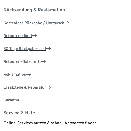
Rücksendung & Reklamation
Kostenlose Rückgabe / Umtausch
Retourenetikett
30 Tage Rückgaberecht
Retouren-Gutschrift
Reklamation
Ersatzteile & Reparatur
Garantie
Service & Hilfe
Online-Services nutzen & schnell Antworten finden.