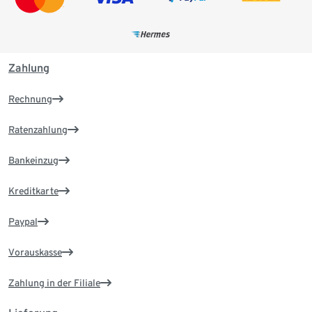
Zahlung
Rechnung
Ratenzahlung
Bankeinzug
Kreditkarte
Paypal
Vorauskasse
Zahlung in der Filiale