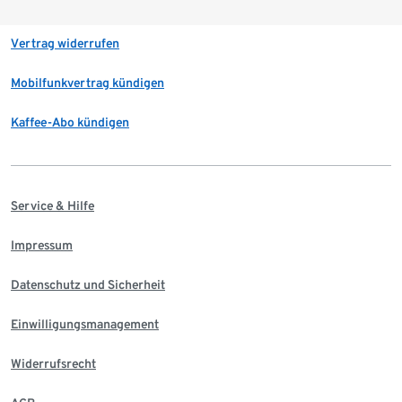
Vertrag widerrufen
Mobilfunkvertrag kündigen
Kaffee-Abo kündigen
Service & Hilfe
Impressum
Datenschutz und Sicherheit
Einwilligungsmanagement
Widerrufsrecht