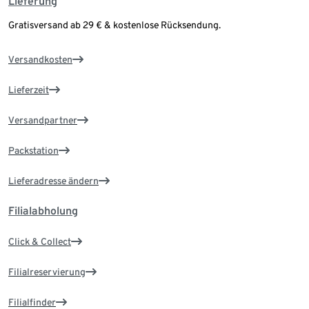
Lieferung
Gratisversand ab 29 € & kostenlose Rücksendung.
Versandkosten
Lieferzeit
Versandpartner
Packstation
Lieferadresse ändern
Filialabholung
Click & Collect
Filialreservierung
Filialfinder