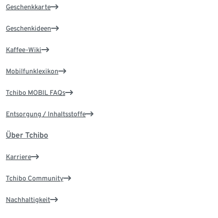
Geschenkkarte
Geschenkideen
Kaffee-Wiki
Mobilfunklexikon
Tchibo MOBIL FAQs
Entsorgung / Inhaltsstoffe
Über Tchibo
Karriere
Tchibo Community
Nachhaltigkeit