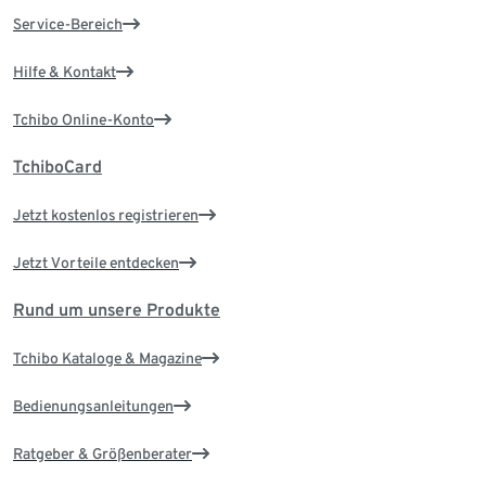
Service-Bereich
Hilfe & Kontakt
Tchibo Online-Konto
TchiboCard
Jetzt kostenlos registrieren
Jetzt Vorteile entdecken
Rund um unsere Produkte
Tchibo Kataloge & Magazine
Bedienungsanleitungen
Ratgeber & Größenberater