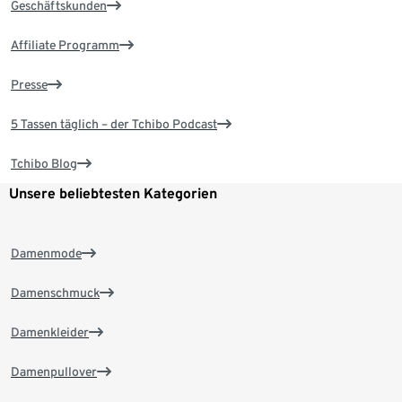
Geschäftskunden
Affiliate Programm
Presse
5 Tassen täglich – der Tchibo Podcast
Tchibo Blog
Unsere beliebtesten Kategorien
Damenmode
Damenschmuck
Damenkleider
Damenpullover