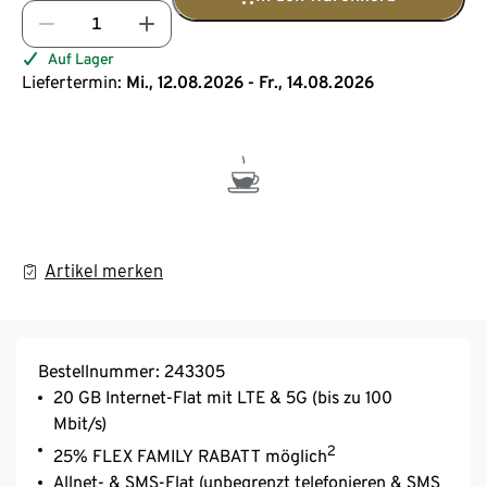
Auf Lager
Liefertermin:
Mi., 12.08.2026 - Fr., 14.08.2026
Artikel merken
Bestellnummer: 243305
20 GB Internet-Flat mit LTE & 5G (bis zu 100
Mbit/s)
2
25% FLEX FAMILY RABATT möglich
Allnet- & SMS-Flat (unbegrenzt telefonieren & SMS