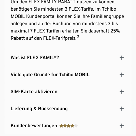
Um den FLEX FAMILY RABATT nutzen zu können,
benötigen Sie mindesten 3 FLEX-Tarife. Im Tchibo
MOBIL Kundenportal können Sie Ihre Familiengruppe
anlegen und ab der Buchung von mindestens 3 bis
maximal 7 FLEX-Tarifen erhalten Sie dauerhaft 25%
2
Rabatt auf den FLEX-Tarifpreis.
Was ist FLEX FAMILY?
Viele gute Gründe für Tchibo MOBIL
SIM-Karte aktivieren
Lieferung & Rücksendung
Kundenbewertungen