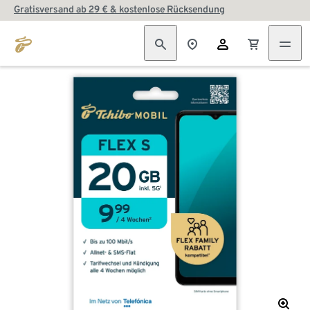
Gratisversand ab 29 € & kostenlose Rücksendung