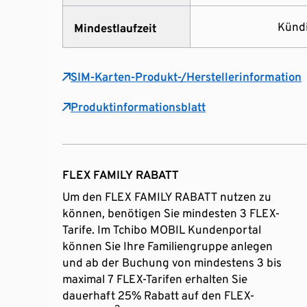
Kündi
Mindestlaufzeit
SIM-Karten-Produkt-/Herstellerinformation
Produktinformationsblatt
FLEX FAMILY RABATT
Um den FLEX FAMILY RABATT nutzen zu
können, benötigen Sie mindesten 3 FLEX-
Tarife. Im Tchibo MOBIL Kundenportal
können Sie Ihre Familiengruppe anlegen
und ab der Buchung von mindestens 3 bis
maximal 7 FLEX-Tarifen erhalten Sie
dauerhaft 25% Rabatt auf den FLEX-