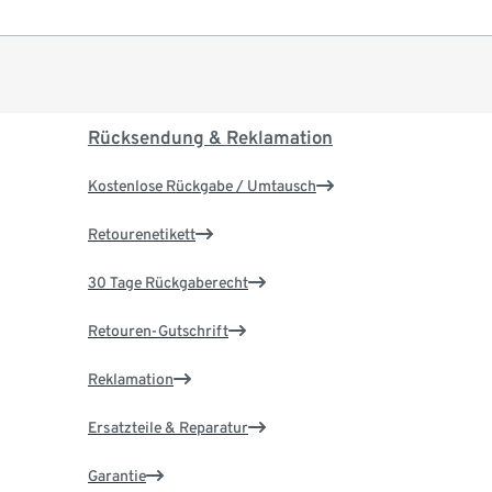
Rücksendung & Reklamation
Kostenlose Rückgabe / Umtausch
Retourenetikett
30 Tage Rückgaberecht
Retouren-Gutschrift
Reklamation
Ersatzteile & Reparatur
Garantie