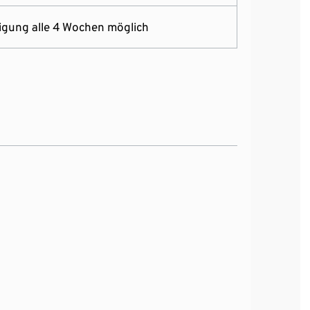
gung alle 4 Wochen möglich