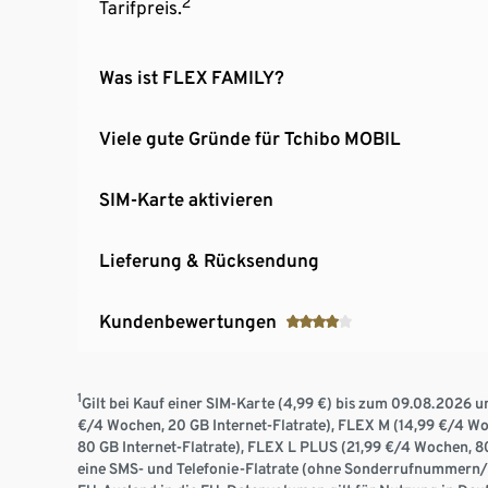
2
Tarifpreis.
Was ist FLEX FAMILY?
Viele gute Gründe für Tchibo MOBIL
SIM-Karte aktivieren
Lieferung & Rücksendung
Kundenbewertungen
1
Gilt bei Kauf einer SIM-Karte (4,99 €) bis zum 09.08.2026 u
€/4 Wochen, 20 GB Internet-Flatrate), FLEX M (14,99 €/4 Wo
80 GB Internet-Flatrate), FLEX L PLUS (21,99 €/4 Wochen, 80 
eine SMS- und Telefonie-Flatrate (ohne Sonderrufnummern/M