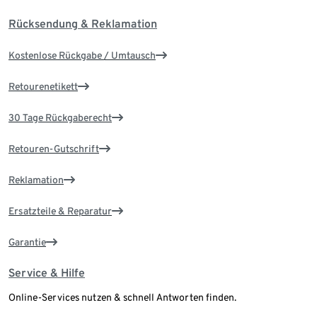
Rücksendung & Reklamation
Kostenlose Rückgabe / Umtausch
Retourenetikett
30 Tage Rückgaberecht
Retouren-Gutschrift
Reklamation
Ersatzteile & Reparatur
Garantie
Service & Hilfe
Online-Services nutzen & schnell Antworten finden.