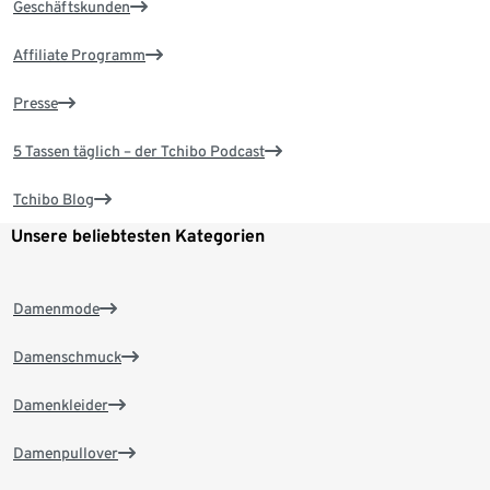
Geschäftskunden
Affiliate Programm
Presse
5 Tassen täglich – der Tchibo Podcast
Tchibo Blog
Unsere beliebtesten Kategorien
Damenmode
Damenschmuck
Damenkleider
Damenpullover