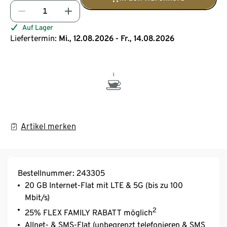
Auf Lager
Liefertermin:
Mi., 12.08.2026 - Fr., 14.08.2026
Artikel merken
Bestellnummer: 243305
20 GB Internet-Flat mit LTE & 5G (bis zu 100
Mbit/s)
2
25% FLEX FAMILY RABATT möglich
Allnet- & SMS-Flat (unbegrenzt telefonieren & SMS