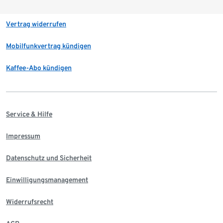
Vertrag widerrufen
Mobilfunkvertrag kündigen
Kaffee-Abo kündigen
Service & Hilfe
Impressum
Datenschutz und Sicherheit
Einwilligungsmanagement
Widerrufsrecht