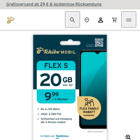
Gratisversand ab 29 € & kostenlose Rücksendung