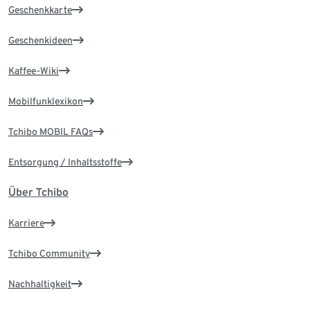
Geschenkkarte
Geschenkideen
Kaffee-Wiki
Mobilfunklexikon
Tchibo MOBIL FAQs
Entsorgung / Inhaltsstoffe
Über Tchibo
Karriere
Tchibo Community
Nachhaltigkeit