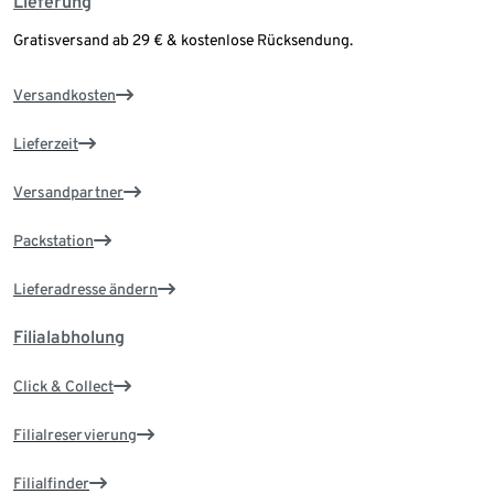
Lieferung
Gratisversand ab 29 € & kostenlose Rücksendung.
Versandkosten
Lieferzeit
Versandpartner
Packstation
Lieferadresse ändern
Filialabholung
Click & Collect
Filialreservierung
Filialfinder