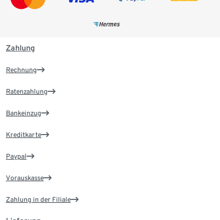
Zahlung
Rechnung
Ratenzahlung
Bankeinzug
Kreditkarte
Paypal
Vorauskasse
Zahlung in der Filiale