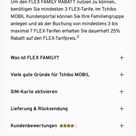
Um den FLEX FAMILY RABATT nutzen zu können,
benötigen Sie mindesten 3 FLEX-Tarife. Im Tchibo
MOBIL Kundenportal können Sie Ihre Familiengruppe
anlegen und ab der Buchung von mindestens 3 bis
maximal 7 FLEX-Tarifen erhalten Sie dauerhaft 25%
2
Rabatt auf den FLEX-Tarifpreis.
Was ist FLEX FAMILY?
Viele gute Gründe für Tchibo MOBIL
SIM-Karte aktivieren
Lieferung & Rücksendung
Kundenbewertungen