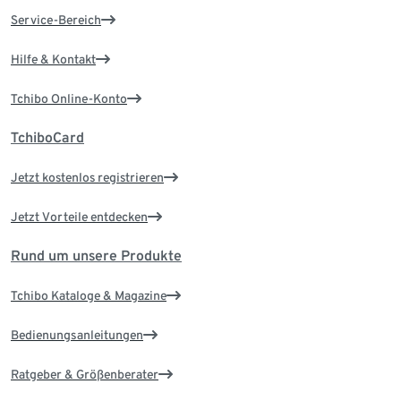
Service-Bereich
Hilfe & Kontakt
Tchibo Online-Konto
TchiboCard
Jetzt kostenlos registrieren
Jetzt Vorteile entdecken
Rund um unsere Produkte
Tchibo Kataloge & Magazine
Bedienungsanleitungen
Ratgeber & Größenberater