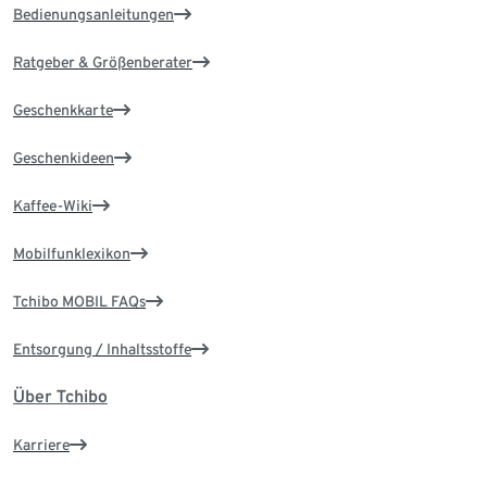
Bedienungsanleitungen
Ratgeber & Größenberater
Geschenkkarte
Geschenkideen
Kaffee-Wiki
Mobilfunklexikon
Tchibo MOBIL FAQs
Entsorgung / Inhaltsstoffe
Über Tchibo
Karriere