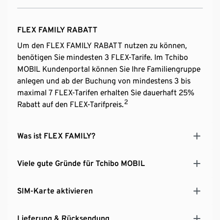
FLEX FAMILY RABATT
Um den FLEX FAMILY RABATT nutzen zu können,
benötigen Sie mindesten 3 FLEX-Tarife. Im Tchibo
MOBIL Kundenportal können Sie Ihre Familiengruppe
anlegen und ab der Buchung von mindestens 3 bis
maximal 7 FLEX-Tarifen erhalten Sie dauerhaft 25%
2
Rabatt auf den FLEX-Tarifpreis.
Was ist FLEX FAMILY?
Viele gute Gründe für Tchibo MOBIL
SIM-Karte aktivieren
Lieferung & Rücksendung