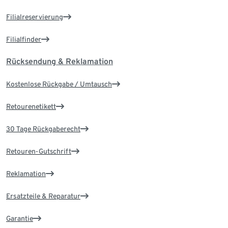
Filialreservierung
Filialfinder
Rücksendung & Reklamation
Kostenlose Rückgabe / Umtausch
Retourenetikett
30 Tage Rückgaberecht
Retouren-Gutschrift
Reklamation
Ersatzteile & Reparatur
Garantie