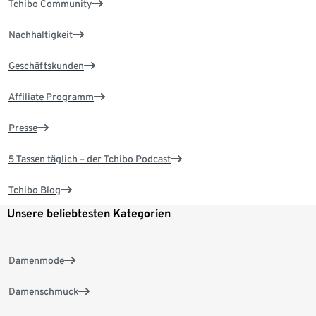
Tchibo Community
Nachhaltigkeit
Geschäftskunden
Affiliate Programm
Presse
5 Tassen täglich – der Tchibo Podcast
Tchibo Blog
Unsere beliebtesten Kategorien
Damenmode
Damenschmuck