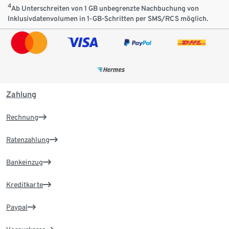
4
Ab Unterschreiten von 1 GB unbegrenzte Nachbuchung von
Inklusivdatenvolumen in 1-GB-Schritten per SMS/RCS möglich.
Zahlung
Rechnung
Ratenzahlung
Bankeinzug
Kreditkarte
Paypal