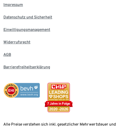
Impressum
Datenschutz und Sicherheit
Einwilligungsmanagement
Widerrufsrecht
AGB
Barrierefreiheitserklärung
Alle Preise verstehen sich inkl. gesetzlicher Mehrwertsteuer und