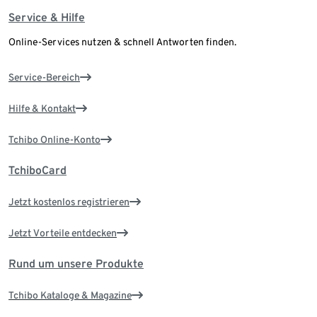
Service & Hilfe
Online-Services nutzen & schnell Antworten finden.
Service-Bereich
Hilfe & Kontakt
Tchibo Online-Konto
TchiboCard
Jetzt kostenlos registrieren
Jetzt Vorteile entdecken
Rund um unsere Produkte
Tchibo Kataloge & Magazine