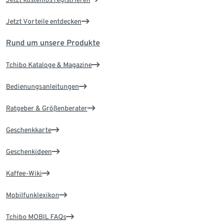
Jetzt Vorteile entdecken
Rund um unsere Produkte
Tchibo Kataloge & Magazine
Bedienungsanleitungen
Ratgeber & Größenberater
Geschenkkarte
Geschenkideen
Kaffee-Wiki
Mobilfunklexikon
Tchibo MOBIL FAQs