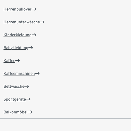
Herrenpullover
Herrenunterwäsche
Kinderkleidung
Babykleidung
Kaffee
Kaffeemaschinen
Bettwäsche
Sportgeräte
Balkonmöbel