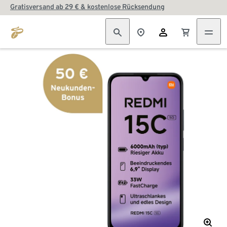
Gratisversand ab 29 € & kostenlose Rücksendung