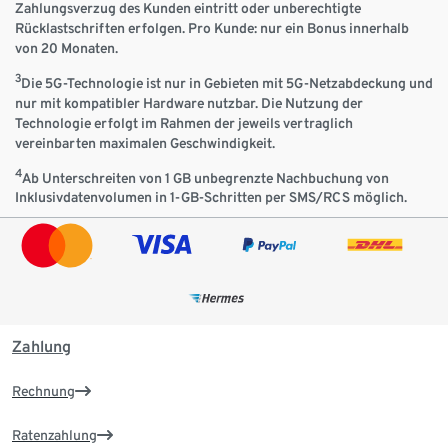
Zahlungsverzug des Kunden eintritt oder unberechtigte
Rücklastschriften erfolgen. Pro Kunde: nur ein Bonus innerhalb
von 20 Monaten.
3
Die 5G-Technologie ist nur in Gebieten mit 5G-Netzabdeckung und
nur mit kompatibler Hardware nutzbar. Die Nutzung der
Technologie erfolgt im Rahmen der jeweils vertraglich
vereinbarten maximalen Geschwindigkeit.
4
Ab Unterschreiten von 1 GB unbegrenzte Nachbuchung von
Inklusivdatenvolumen in 1-GB-Schritten per SMS/RCS möglich.
Zahlung
Rechnung
Ratenzahlung