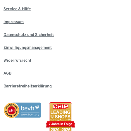
Service & Hilfe
Impressum
Datenschutz und Sicherheit
Einwilligungsmanagement
Widerrufsrecht
AGB
Barrierefreiheitserklärung