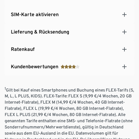
SIM-Karte aktivieren
Lieferung & Rücksendung
Ratenkauf
Kundenbewertungen
1
Gilt bei Kauf eines Smartphones und Buchung eines FLEX-Tarifs (S,
M, L, L PLUS, KIDS). FLEX-Tarife: FLEX S (9,99 €/4 Wochen, 20 GB
Internet-Flatrate), FLEX M (14,99 €/4 Wochen, 40 GB Internet-
Flatrate), FLEX L (19,99 €/4 Wochen, 80 GB Internet-Flatrate),
FLEX L PLUS (21,99 €/4 Wochen, 80 GB Internet-Flatrate). Alle
genannten Tarife enthalten eine SMS- und Telefonie-Flatrate (ohne
Sonderrufnummern/Mehrwertdienste), gültig in Deutschland
sowie aus dem EU-Ausland in die EU. Datenvolumen gilt für