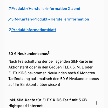
Produkt-/Herstellerinformation Xiaomi
SIM-Karten-Produkt-/Herstellerinformation
Produktinformationsblatt
2
50 € Neukundenbonus
Nach Freischaltung der beiliegenden SIM-Karte im
Aktionstarif oder in den Größen FLEX S, M, L oder
FLEX KIDS bekommen Neukunden nach 6 Monaten
Tarifnutzung automatisch den 50 € Neukundenbonus
auf Ihr Bankkonto überwiesen!
Inkl. SIM-Karte für FLEX KIDS-Tarif mit 5 GB
Highspeed-Internet