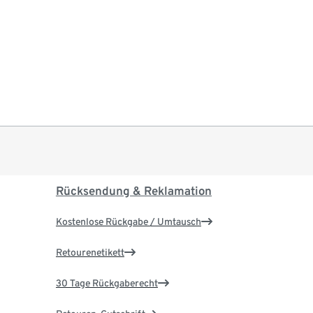
Rücksendung & Reklamation
Kostenlose Rückgabe / Umtausch
Retourenetikett
30 Tage Rückgaberecht