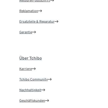
Retouren-Gutschrift
Reklamation
Ersatzteile & Reparatur
Garantie
Über Tchibo
Karriere
Tchibo Community
Nachhaltigkeit
Geschäftskunden