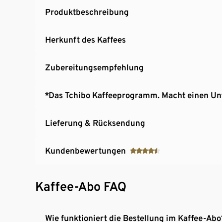
Produktbeschreibung
Herkunft des Kaffees
Zubereitungsempfehlung
*Das Tchibo Kaffeeprogramm. Macht einen Un
Lieferung & Rücksendung
Kundenbewertungen
Kaffee-Abo FAQ
Wie funktioniert die Bestellung im Kaffee-Abo