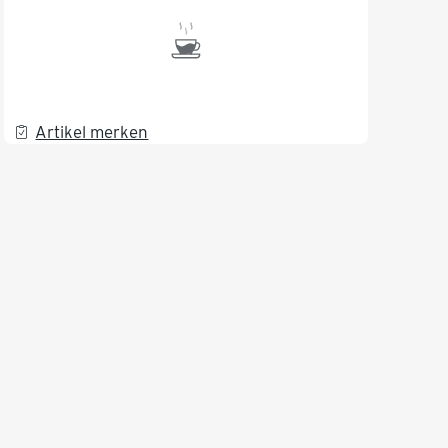
Artikel merken