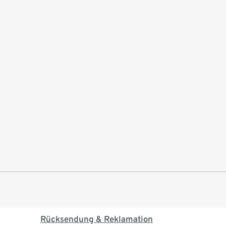
Rücksendung & Reklamation