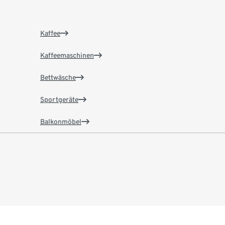
Kaffee
Kaffeemaschinen
Bettwäsche
Sportgeräte
Balkonmöbel