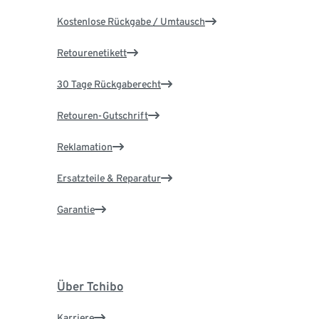
Kostenlose Rückgabe / Umtausch
Retourenetikett
30 Tage Rückgaberecht
Retouren-Gutschrift
Reklamation
Ersatzteile & Reparatur
Garantie
Über Tchibo
Karriere