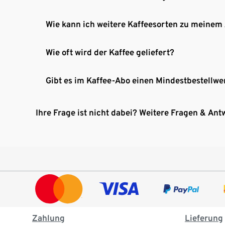
Wie kann ich weitere Kaffeesorten zu meinem
Wie oft wird der Kaffee geliefert?
Gibt es im Kaffee-Abo einen Mindestbestellwe
Ihre Frage ist nicht dabei? Weitere Fragen & Ant
Zahlung
Lieferung