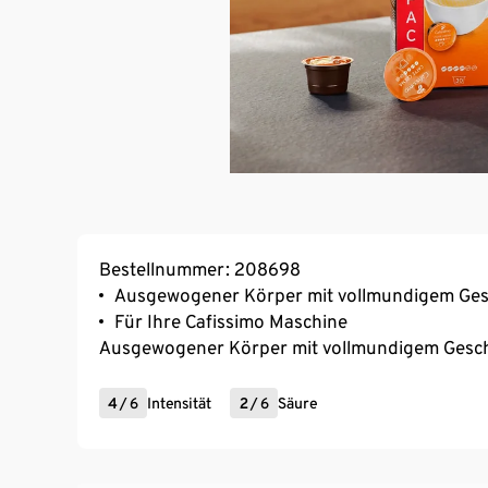
Bestellnummer: 208698
Ausgewogener Körper mit vollmundigem Ge
Für Ihre Cafissimo Maschine
Ausgewogener Körper mit vollmundigem Ges
4
/
6
Intensität
2
/
6
Säure