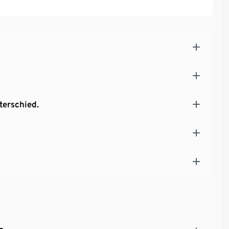
terschied.