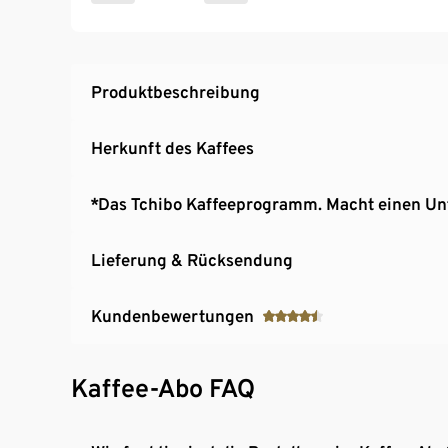
Produktbeschreibung
Herkunft des Kaffees
*Das Tchibo Kaffeeprogramm. Macht einen Un
Lieferung & Rücksendung
Kundenbewertungen
Kaffee-Abo FAQ