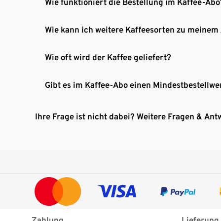
Wie funktioniert die Bestellung im Kaffee-Abo
Wie kann ich weitere Kaffeesorten zu meinem
Wie oft wird der Kaffee geliefert?
Gibt es im Kaffee-Abo einen Mindestbestellwe
Ihre Frage ist nicht dabei? Weitere Fragen & Ant
Zahlung
Lieferung