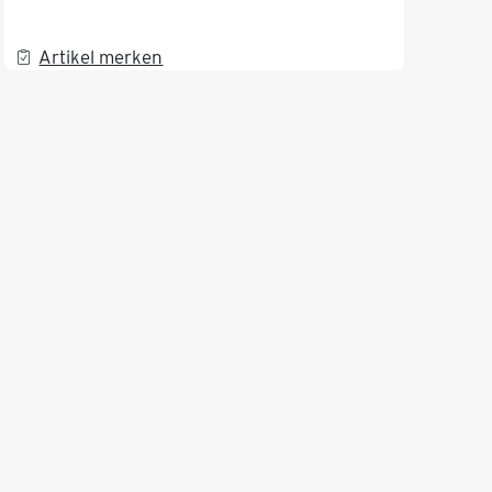
Artikel merken