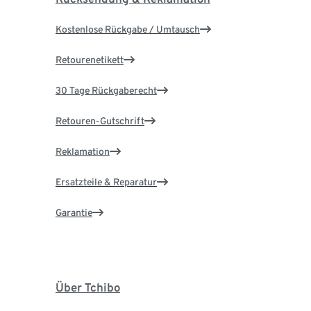
Kostenlose Rückgabe / Umtausch
Retourenetikett
30 Tage Rückgaberecht
Retouren-Gutschrift
Reklamation
Ersatzteile & Reparatur
Garantie
Über Tchibo