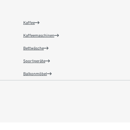
Kaffee
Kaffeemaschinen
Bettwäsche
Sportgeräte
Balkonmöbel