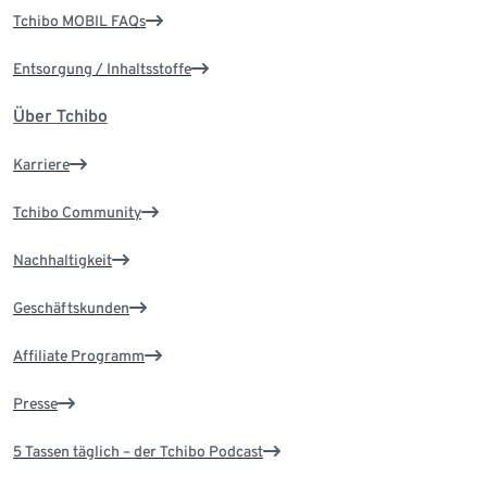
Tchibo MOBIL FAQs
Entsorgung / Inhaltsstoffe
Über Tchibo
Karriere
Tchibo Community
Nachhaltigkeit
Geschäftskunden
Affiliate Programm
Presse
5 Tassen täglich – der Tchibo Podcast