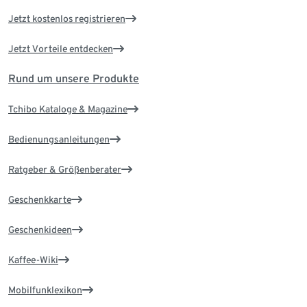
Jetzt kostenlos registrieren
Jetzt Vorteile entdecken
Rund um unsere Produkte
Tchibo Kataloge & Magazine
Bedienungsanleitungen
Ratgeber & Größenberater
Geschenkkarte
Geschenkideen
Kaffee-Wiki
Mobilfunklexikon