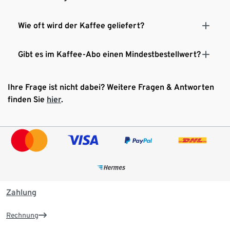
Wie oft wird der Kaffee geliefert?
Gibt es im Kaffee-Abo einen Mindestbestellwert?
Ihre Frage ist nicht dabei? Weitere Fragen & Antworten
finden Sie
hier
.
Zahlung
Rechnung