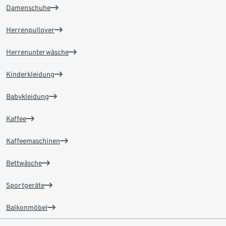
Damenschuhe
Herrenpullover
Herrenunterwäsche
Kinderkleidung
Babykleidung
Kaffee
Kaffeemaschinen
Bettwäsche
Sportgeräte
Balkonmöbel