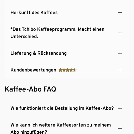
Herkunft des Kaffees
*Das Tchibo Kaffeeprogramm. Macht einen
Unterschied.
Lieferung & Rücksendung
Kundenbewertungen
Kaffee-Abo FAQ
Wie funktioniert die Bestellung im Kaffee-Abo?
Wie kann ich weitere Kaffeesorten zu meinem
Abo hinzufügen?