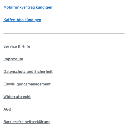
Mobilfunkvertrag kündigen
Kaffee-Abo kündigen
Service & Hilfe
Impressum
Datenschutz und Sicherheit
Einwilligungsmanagement
Widerrufsrecht
AGB
Barrierefreiheitserklärung