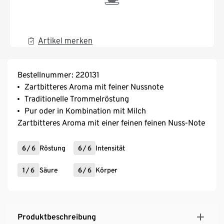
Artikel merken
Bestellnummer: 220131
Zartbitteres Aroma mit feiner Nussnote
Traditionelle Trommelröstung
Pur oder in Kombination mit Milch
Zartbitteres Aroma mit einer feinen feinen Nuss-Note
6
/
6
Röstung
6
/
6
Intensität
1
/
6
Säure
6
/
6
Körper
Produktbeschreibung