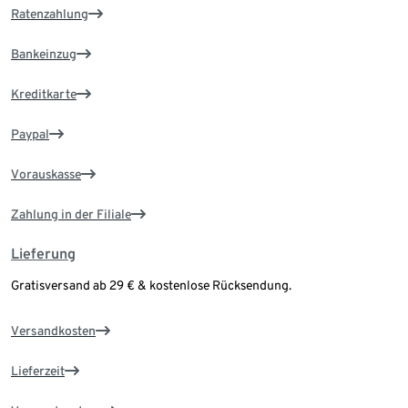
Ratenzahlung
Bankeinzug
Kreditkarte
Paypal
Vorauskasse
Zahlung in der Filiale
Lieferung
Gratisversand ab 29 € & kostenlose Rücksendung.
Versandkosten
Lieferzeit