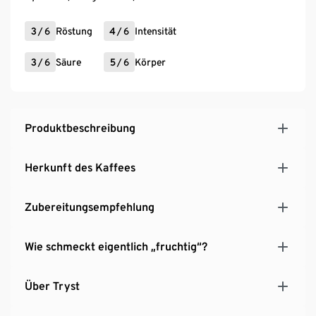
3
/
6
Röstung
4
/
6
Intensität
3
/
6
Säure
5
/
6
Körper
Produktbeschreibung
Herkunft des Kaffees
Zubereitungsempfehlung
Wie schmeckt eigentlich „fruchtig“?
Über Tryst