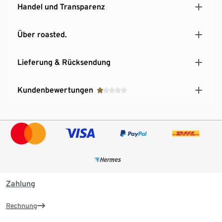
Handel und Transparenz
Über roasted.
Lieferung & Rücksendung
Kundenbewertungen
Zahlung
Rechnung