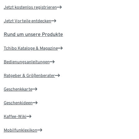
Jetzt kostenlos registrieren
Jetzt Vorteile entdecken
Rund um unsere Produkte
Tchibo Kataloge & Magazine
Bedienungsanleitungen
Ratgeber & Größenberater
Geschenkkarte
Geschenkideen
Kaffee-Wiki
Mobilfunklexikon