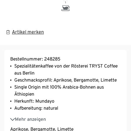
Artikel merken
Bestellnummer: 248285
Spezialitätenkaffee von der Rösterei TRYST Coffee
aus Berlin
Geschmacksprofil: Aprikose, Bergamotte, Limette
Single Origin mit 100% Arabica-Bohnen aus
Äthiopien
Herkunft: Mundayo
Aufbereitung: natural
Varietät: Heirloom
Mehr anzeigen
Aprikose, Bergamotte, Limette