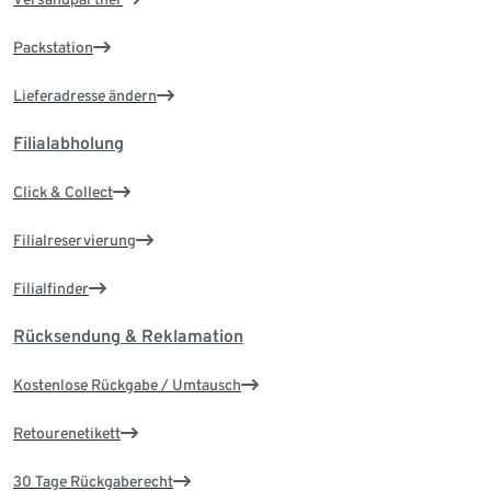
Packstation
Lieferadresse ändern
Filialabholung
Click & Collect
Filialreservierung
Filialfinder
Rücksendung & Reklamation
Kostenlose Rückgabe / Umtausch
Retourenetikett
30 Tage Rückgaberecht