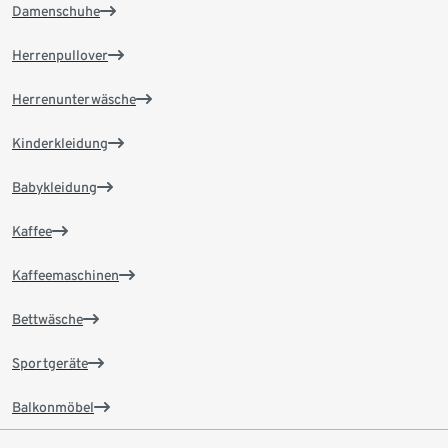
Damenschuhe
Herrenpullover
Herrenunterwäsche
Kinderkleidung
Babykleidung
Kaffee
Kaffeemaschinen
Bettwäsche
Sportgeräte
Balkonmöbel