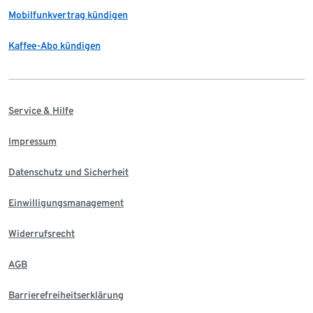
Mobilfunkvertrag kündigen
Kaffee-Abo kündigen
Service & Hilfe
Impressum
Datenschutz und Sicherheit
Einwilligungsmanagement
Widerrufsrecht
AGB
Barrierefreiheitserklärung