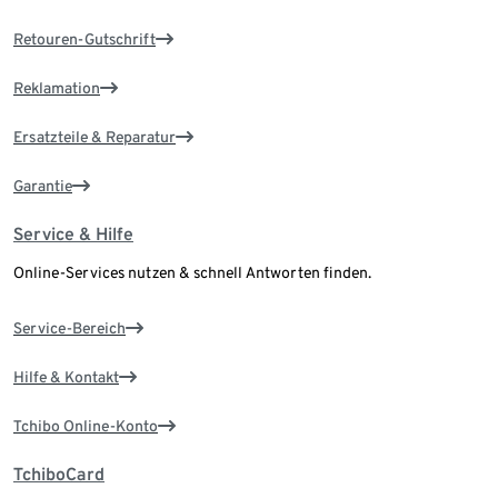
Retouren-Gutschrift
Reklamation
Ersatzteile & Reparatur
Garantie
Service & Hilfe
Online-Services nutzen & schnell Antworten finden.
Service-Bereich
Hilfe & Kontakt
Tchibo Online-Konto
TchiboCard