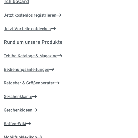
TchiboCard
Jetzt kostenlos registrieren
Jetzt Vorteile entdecken
Rund um unsere Produkte
Tchibo Kataloge & Magazine
Bedienungsanleitungen
Ratgeber & Größenberater
Geschenkkarte
Geschenkideen
Kaffee-Wiki
Mobilfunklexikon