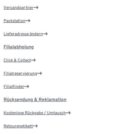
Versandpartner
Packstation
Lieferadresse ändern
Filialabholung
Click & Collect
Filialreservierung
Filialfinder
Rücksendung & Reklamation
Kostenlose Rückgabe / Umtausch
Retourenetikett