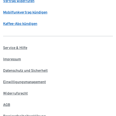
Vertrag widerrufen
Mobilfunkvertrag kündigen
Kaffee-Abo kündigen
Service & Hilfe
Impressum
Datenschutz und Sicherheit
Einwilligungsmanagement
Widerrufsrecht
AGB
Barrierefreiheitserklärung