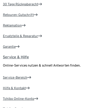
30 Tage Rückgaberecht
Retouren-Gutschrift
Reklamation
Ersatzteile & Reparatur
Garantie
Service & Hilfe
Online-Services nutzen & schnell Antworten finden.
Service-Bereich
Hilfe & Kontakt
Tchibo Online-Konto