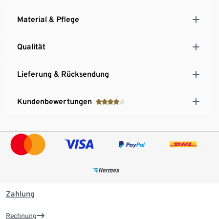
Material & Pflege
Qualität
Lieferung & Rücksendung
Kundenbewertungen
Zahlung
Rechnung