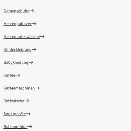
Damenschuhe
Herrenpullover
Herrenunterwäsche
Kinderkleidung
Babykleidung
Kaffee
Kaffeemaschinen
Bettwäsche
Sportgeräte
Balkonmöbel