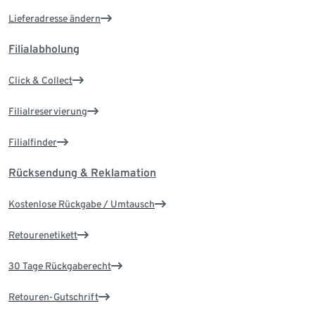
Lieferadresse ändern
Filialabholung
Click & Collect
Filialreservierung
Filialfinder
Rücksendung & Reklamation
Kostenlose Rückgabe / Umtausch
Retourenetikett
30 Tage Rückgaberecht
Retouren-Gutschrift