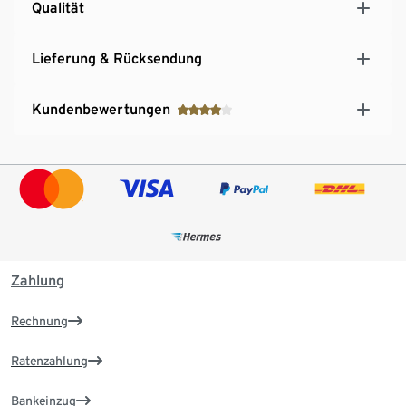
Qualität
Lieferung & Rücksendung
Kundenbewertungen
Zahlung
Rechnung
Ratenzahlung
Bankeinzug