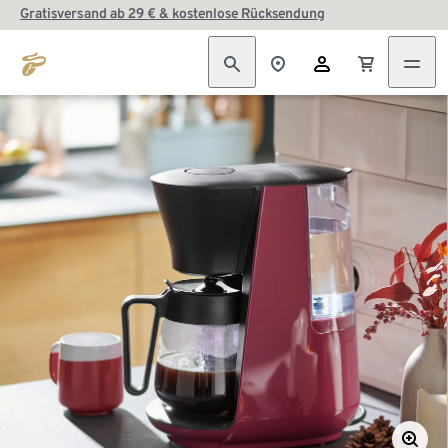
Gratisversand ab 29 € & kostenlose Rücksendung