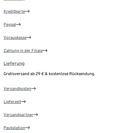
Kreditkarte
Paypal
Vorauskasse
Zahlung in der Filiale
Lieferung
Gratisversand ab 29 € & kostenlose Rücksendung.
Versandkosten
Lieferzeit
Versandpartner
Packstation