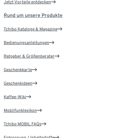
Jetzt Vorteile entdecken
Rund um unsere Produkte
Tchibo Kataloge & Magazine
Bedienungsanleitungen
Ratgeber & Größenberater
Geschenkkarte
Geschenkideen
Kaffee-Wiki
Mobilfunklexikon
Tchibo MOBIL FAQs
Entsorgung / Inhaltsstoffe