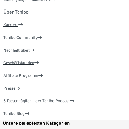
Über Tchibo
Karriere
Tchibo Community
Nachhaltigkeit
Geschäftskunden
Affiliate Programm
Presse
5 Tassen täglich – der Tchibo Podcast
Tchibo Blog
Unsere beliebtesten Kategorien