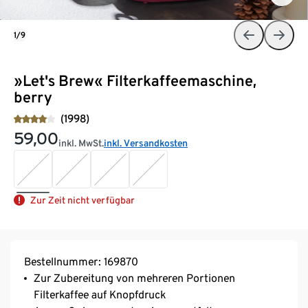
1/9
»Let's Brew« Filterkaffeemaschine,
berry
(1998)
59,00
inkl. MwSt.
inkl. Versandkosten
Zur Zeit nicht verfügbar
Bestellnummer: 169870
Zur Zubereitung von mehreren Portionen
Filterkaffee auf Knopfdruck