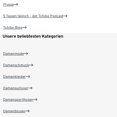
Presse
5 Tassen täglich – der Tchibo Podcast
Tchibo Blog
Unsere beliebtesten Kategorien
Damenmode
Damenschmuck
Damenkleider
Damenpullover
Damensporthosen
Damenblusen