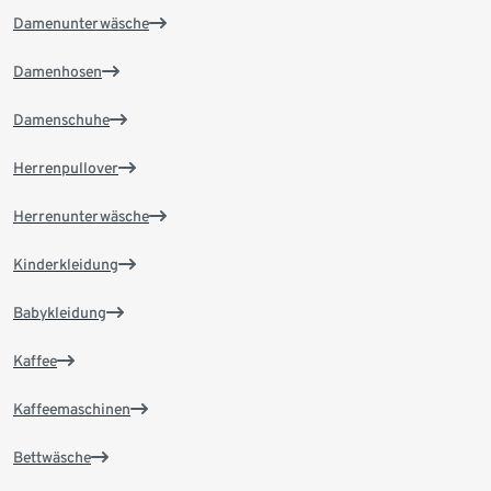
Damenunterwäsche
Damenhosen
Damenschuhe
Herrenpullover
Herrenunterwäsche
Kinderkleidung
Babykleidung
Kaffee
Kaffeemaschinen
Bettwäsche