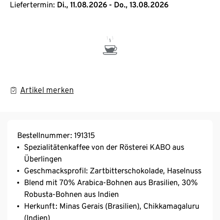
Liefertermin:
Di., 11.08.2026 - Do., 13.08.2026
Artikel merken
Bestellnummer: 191315
Spezialitätenkaffee von der Rösterei KABO aus
Überlingen
Geschmacksprofil: Zartbitterschokolade, Haselnuss
Blend mit 70% Arabica-Bohnen aus Brasilien, 30%
Robusta-Bohnen aus Indien
Herkunft: Minas Gerais (Brasilien), Chikkamagaluru
(Indien)