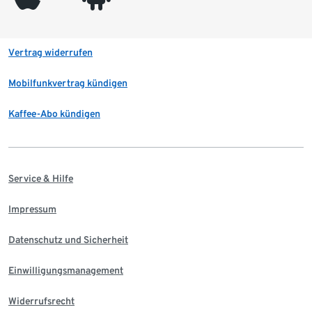
Vertrag widerrufen
Mobilfunkvertrag kündigen
Kaffee-Abo kündigen
Service & Hilfe
Impressum
Datenschutz und Sicherheit
Einwilligungsmanagement
Widerrufsrecht