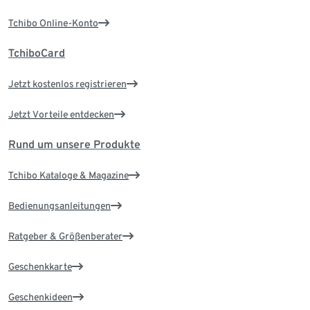
Tchibo Online-Konto
TchiboCard
Jetzt kostenlos registrieren
Jetzt Vorteile entdecken
Rund um unsere Produkte
Tchibo Kataloge & Magazine
Bedienungsanleitungen
Ratgeber & Größenberater
Geschenkkarte
Geschenkideen