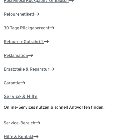
Kostenlose Rückgabe / Umtausch
Retourenetikett
30 Tage Rückgaberecht
Retouren-Gutschrift
Reklamation
Ersatzteile & Reparatur
Garantie
Service & Hilfe
Online-Services nutzen & schnell Antworten finden.
Service-Bereich
Hilfe & Kontakt