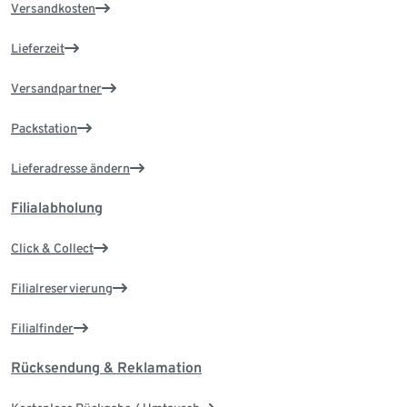
Versandkosten
Lieferzeit
Versandpartner
Packstation
Lieferadresse ändern
Filialabholung
Click & Collect
Filialreservierung
Filialfinder
Rücksendung & Reklamation