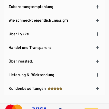
Zubereitungsempfehlung
Wie schmeckt eigentlich „nussig“?
Über Lykke
Handel und Transparenz
Über roasted.
Lieferung & Rücksendung
Kundenbewertungen