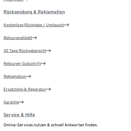
Rücksendung & Reklamation
Kostenlose Rückgabe / Umtausch
Retourenetikett
30 Tage Rückgaberecht
Retouren-Gutschrift
Reklamation
Ersatzteile & Reparatur
Garantie
Service & Hilfe
Online-Services nutzen & schnell Antworten finden.