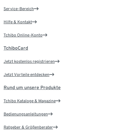
Service-Bereich
Hilfe & Kontakt
Tchibo Online-Konto
TchiboCard
Jetzt kostenlos registrieren
Jetzt Vorteile entdecken
Rund um unsere Produkte
Tchibo Kataloge & Magazine
Bedienungsanleitungen
Ratgeber & Größenberater