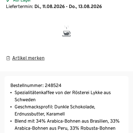
Liefertermin:
Di., 11.08.2026 - Do., 13.08.2026
Artikel merken
Bestellnummer: 248524
Spezialitätenkaffee von der Rösterei Lykke aus
Schweden
Geschmacksprofil: Dunkle Schokolade,
Erdnussbutter, Karamell
Blend mit 34% Arabica-Bohnen aus Brasilien, 33%
Arabica-Bohnen aus Peru, 33% Robusta-Bohnen