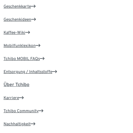
Geschenkkarte
Geschenkideen
Kaffee-Wiki
Mobilfunklexikon
Tchibo MOBIL FAQs
Entsorgung / Inhaltsstoffe
Über Tchibo
Karriere
Tchibo Community
Nachhaltigkeit