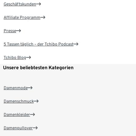
Geschäftskunden
Affiliate Programm
Presse
5 Tassen täglich – der Tchibo Podcast
Tchibo Blog
Unsere beliebtesten Kategorien
Damenmode
Damenschmuck
Damenkleider
Damenpullover