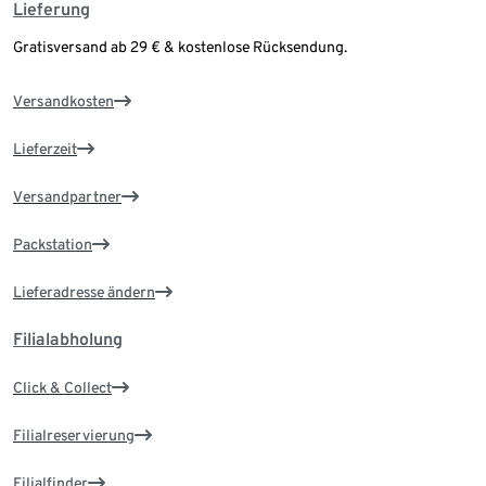
Lieferung
Gratisversand ab 29 € & kostenlose Rücksendung.
Versandkosten
Lieferzeit
Versandpartner
Packstation
Lieferadresse ändern
Filialabholung
Click & Collect
Filialreservierung
Filialfinder