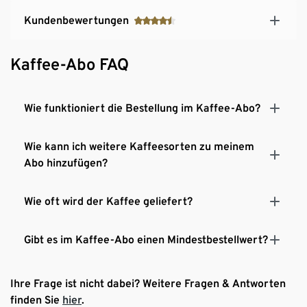
Kundenbewertungen
Kaffee-Abo FAQ
Wie funktioniert die Bestellung im Kaffee-Abo?
Wie kann ich weitere Kaffeesorten zu meinem
Abo hinzufügen?
Wie oft wird der Kaffee geliefert?
Gibt es im Kaffee-Abo einen Mindestbestellwert?
Ihre Frage ist nicht dabei? Weitere Fragen & Antworten
finden Sie
hier
.