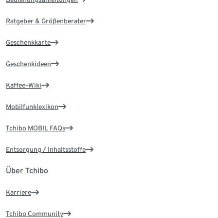
Ratgeber & Größenberater
Geschenkkarte
Geschenkideen
Kaffee-Wiki
Mobilfunklexikon
Tchibo MOBIL FAQs
Entsorgung / Inhaltsstoffe
Über Tchibo
Karriere
Tchibo Community