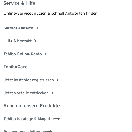
Service & Hilfe
Online-Services nutzen & schnell Antworten finden.
Service-Bereich
Hilfe & Kontakt
Tchibo Online-Konto
TchiboCard
Jetzt kostenlos registrieren
Jetzt Vorteile entdecken
Rund um unsere Produkte
Tchibo Kataloge & Magazine
Bedienungsanleitungen