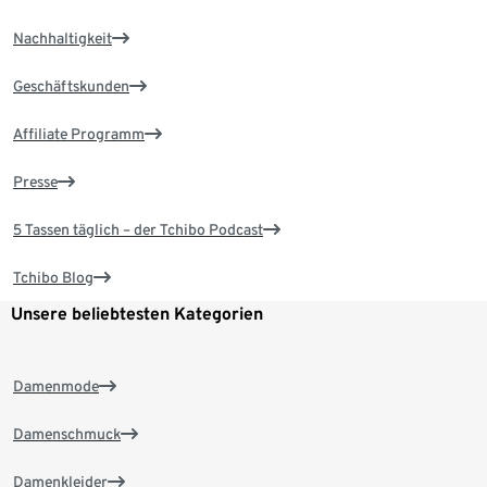
Nachhaltigkeit
Geschäftskunden
Affiliate Programm
Presse
5 Tassen täglich – der Tchibo Podcast
Tchibo Blog
Unsere beliebtesten Kategorien
Damenmode
Damenschmuck
Damenkleider