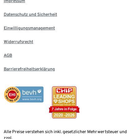
Impressum
Datenschutz und Sicherheit
Einwilligungsmanagement
Widerrufsrecht
AGB
Barrierefreiheitserklärung
Alle Preise verstehen sich inkl. gesetzlicher Mehrwertsteuer und
zzgl.