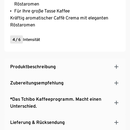
Röstaromen
Für Ihre große Tasse Kaffee
Kräftig aromatischer Caffè Crema mit eleganten
Röstaromen
4
/
6
Intensität
Produktbeschreibung
Zubereitungsempfehlung
*Das Tchibo Kaffeeprogramm. Macht einen
Unterschied.
Lieferung & Rücksendung