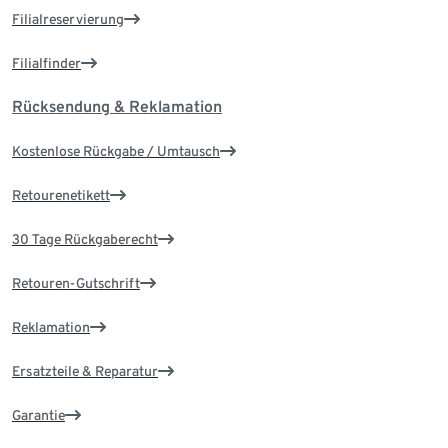
Filialreservierung
Filialfinder
Rücksendung & Reklamation
Kostenlose Rückgabe / Umtausch
Retourenetikett
30 Tage Rückgaberecht
Retouren-Gutschrift
Reklamation
Ersatzteile & Reparatur
Garantie