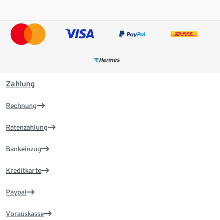
Zahlung
Rechnung
Ratenzahlung
Bankeinzug
Kreditkarte
Paypal
Vorauskasse