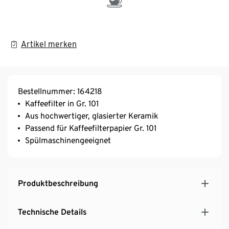
Artikel merken
Bestellnummer: 164218
Kaffeefilter in Gr. 101
Aus hochwertiger, glasierter Keramik
Passend für Kaffeefilterpapier Gr. 101
Spülmaschinengeeignet
Produktbeschreibung
Technische Details