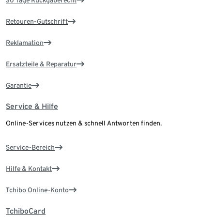
30 Tage Rückgaberecht
Retouren-Gutschrift
Reklamation
Ersatzteile & Reparatur
Garantie
Service & Hilfe
Online-Services nutzen & schnell Antworten finden.
Service-Bereich
Hilfe & Kontakt
Tchibo Online-Konto
TchiboCard