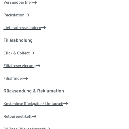
Versandpartner
Packstation
Lieferadresse ändern
Filialabholung
Click & Collect
Filialreservierung
Filialfinder
Rücksendung & Reklamation
Kostenlose Rückgabe / Umtausch
Retourenetikett