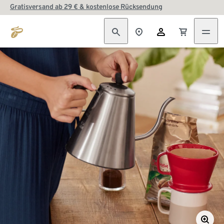
Gratisversand ab 29 € & kostenlose Rücksendung