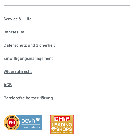
Service & Hilfe
Impressum
Datenschutz und Sicherheit
Einwilligungsmanagement
Widerrufsrecht
AGB
Barrierefreiheitserklärung