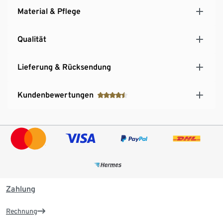
Material & Pflege
Qualität
Lieferung & Rücksendung
Kundenbewertungen
Zahlung
Rechnung