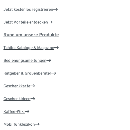
Jetzt kostenlos registrieren
Jetzt Vorteile entdecken
Rund um unsere Produkte
Tchibo Kataloge & Magazine
Bedienungsanleitungen
Ratgeber & Größenberater
Geschenkkarte
Geschenkideen
Kaffee-Wiki
Mobilfunklexikon