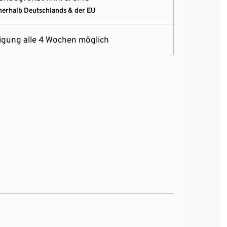
nerhalb Deutschlands & der EU
gung alle 4 Wochen möglich