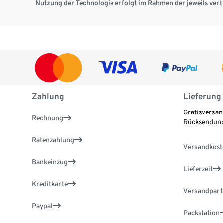
Nutzung der Technologie erfolgt im Rahmen der jeweils vert
Zahlung
Lieferung
Gratisversan
Rechnung
Rücksendung
Ratenzahlung
Versandkost
Bankeinzug
Lieferzeit
Kreditkarte
Versandpart
Paypal
Packstation