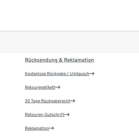
Rücksendung & Reklamation
Kostenlose Rückgabe / Umtausch
Retourenetikett
30 Tage Rückgaberecht
Retouren-Gutschrift
Reklamation