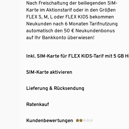
Nach Freischaltung der beiliegenden SIM-
Karte im Aktionstarif oder in den Größen
FLEX S, M, L oder FLEX KIDS bekommen
Neukunden nach 6 Monaten Tarifnutzung
automatisch den 50 € Neukundenbonus
auf Ihr Bankkonto überwiesen!
Inkl. SIM-Karte für FLEX KIDS-Tarif mit 5 GB 
SIM-Karte aktivieren
Lieferung & Rücksendung
Ratenkauf
Kundenbewertungen