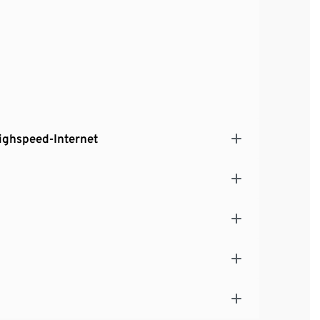
Highspeed-Internet