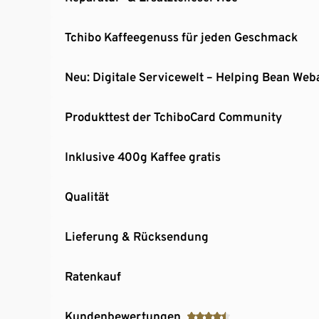
Tchibo Kaffeegenuss für jeden Geschmack
Neu: Digitale Servicewelt – Helping Bean We
Produkttest der TchiboCard Community
Inklusive 400g Kaffee gratis
Qualität
Lieferung & Rücksendung
Ratenkauf
Kundenbewertungen