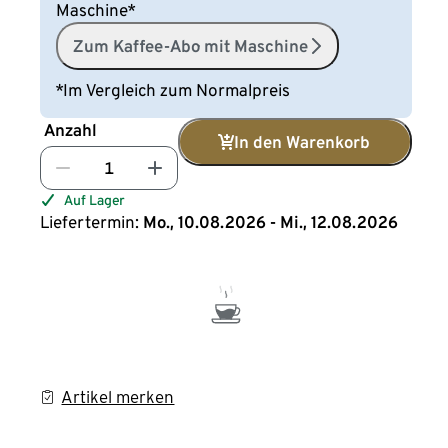
Maschine*
Zum Kaffee-Abo mit Maschine
*Im Vergleich zum Normalpreis
Anzahl
In den Warenkorb
Auf Lager
Liefertermin:
Mo., 10.08.2026 - Mi., 12.08.2026
Artikel merken