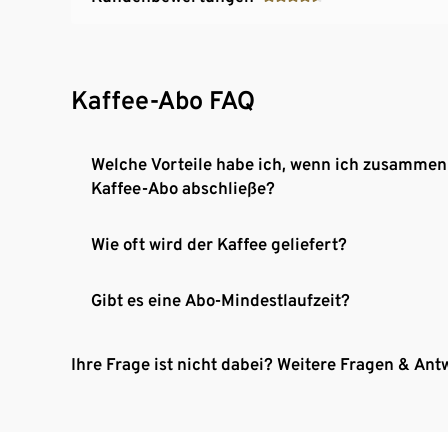
Kaffee-Abo FAQ
Welche Vorteile habe ich, wenn ich zusammen
Kaffee-Abo abschließe?
Wie oft wird der Kaffee geliefert?
Gibt es eine Abo-Mindestlaufzeit?
Ihre Frage ist nicht dabei? Weitere Fragen & Ant