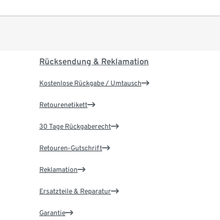
Rücksendung & Reklamation
Kostenlose Rückgabe / Umtausch
Retourenetikett
30 Tage Rückgaberecht
Retouren-Gutschrift
Reklamation
Ersatzteile & Reparatur
Garantie