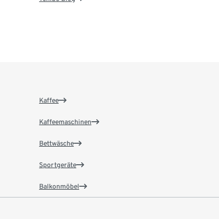
Kaffee
Kaffeemaschinen
Bettwäsche
Sportgeräte
Balkonmöbel