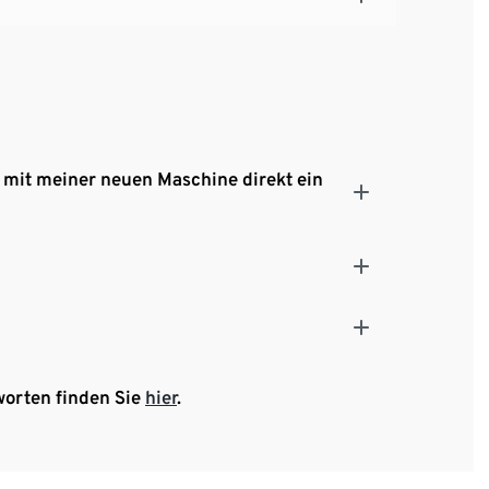
 mit meiner neuen Maschine direkt ein
worten finden Sie
hier
.