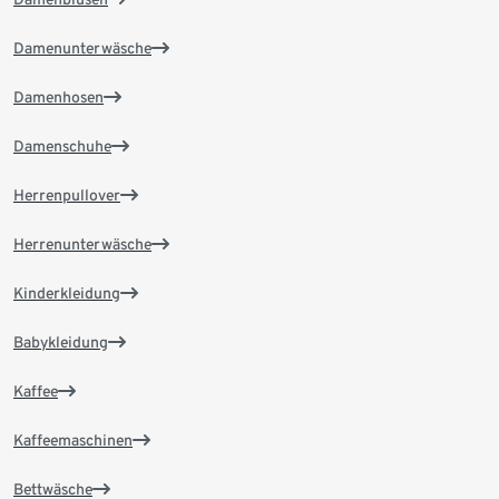
Damenunterwäsche
Damenhosen
Damenschuhe
Herrenpullover
Herrenunterwäsche
Kinderkleidung
Babykleidung
Kaffee
Kaffeemaschinen
Bettwäsche