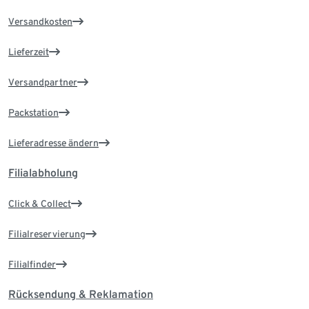
Versandkosten
Lieferzeit
Versandpartner
Packstation
Lieferadresse ändern
Filialabholung
Click & Collect
Filialreservierung
Filialfinder
Rücksendung & Reklamation