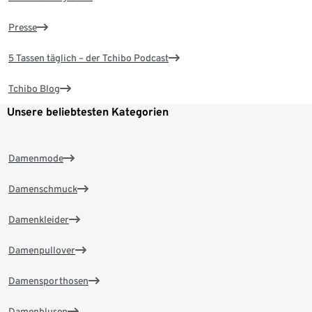
Presse
5 Tassen täglich – der Tchibo Podcast
Tchibo Blog
Unsere beliebtesten Kategorien
Damenmode
Damenschmuck
Damenkleider
Damenpullover
Damensporthosen
Damenblusen