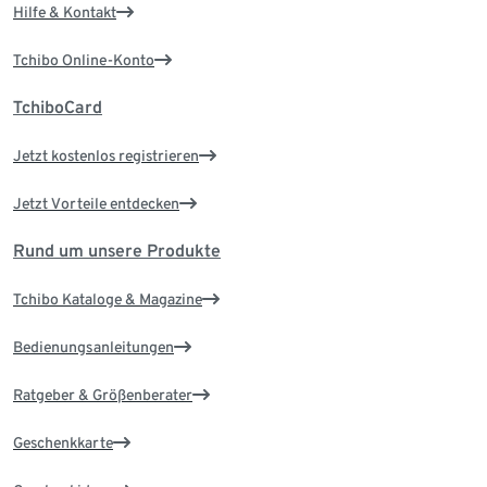
Hilfe & Kontakt
Tchibo Online-Konto
TchiboCard
Jetzt kostenlos registrieren
Jetzt Vorteile entdecken
Rund um unsere Produkte
Tchibo Kataloge & Magazine
Bedienungsanleitungen
Ratgeber & Größenberater
Geschenkkarte