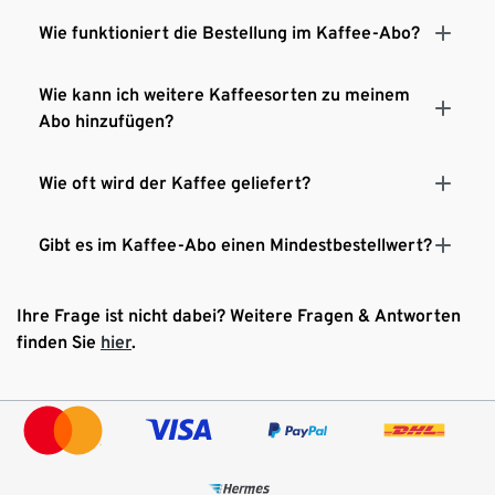
Wie funktioniert die Bestellung im Kaffee-Abo?
Wie kann ich weitere Kaffeesorten zu meinem
Abo hinzufügen?
Wie oft wird der Kaffee geliefert?
Gibt es im Kaffee-Abo einen Mindestbestellwert?
Ihre Frage ist nicht dabei? Weitere Fragen & Antworten
finden Sie
hier
.