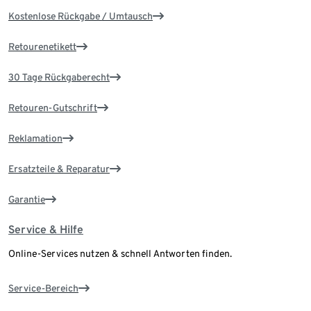
Kostenlose Rückgabe / Umtausch
Retourenetikett
30 Tage Rückgaberecht
Retouren-Gutschrift
Reklamation
Ersatzteile & Reparatur
Garantie
Service & Hilfe
Online-Services nutzen & schnell Antworten finden.
Service-Bereich