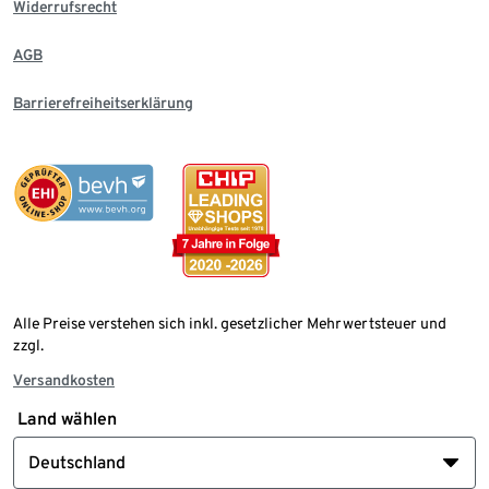
Widerrufsrecht
AGB
Barrierefreiheitserklärung
Alle Preise verstehen sich inkl. gesetzlicher Mehrwertsteuer und
zzgl.
Versandkosten
Land wählen
Deutschland