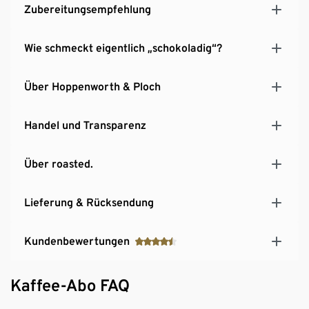
Zubereitungsempfehlung
Wie schmeckt eigentlich „schokoladig“?
Über Hoppenworth & Ploch
Handel und Transparenz
Über roasted.
Lieferung & Rücksendung
Kundenbewertungen
Kaffee-Abo FAQ