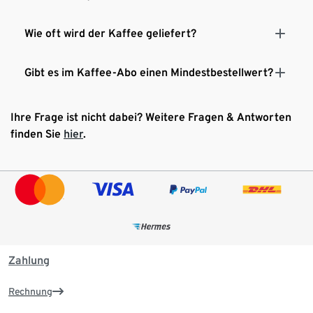
Wie oft wird der Kaffee geliefert?
Gibt es im Kaffee-Abo einen Mindestbestellwert?
Ihre Frage ist nicht dabei? Weitere Fragen & Antworten
finden Sie
hier
.
Zahlung
Rechnung