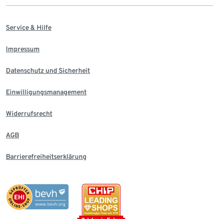
Service & Hilfe
Impressum
Datenschutz und Sicherheit
Einwilligungsmanagement
Widerrufsrecht
AGB
Barrierefreiheitserklärung