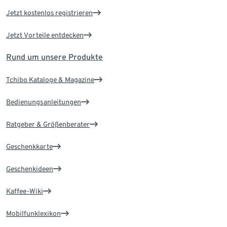
Jetzt kostenlos registrieren
Jetzt Vorteile entdecken
Rund um unsere Produkte
Tchibo Kataloge & Magazine
Bedienungsanleitungen
Ratgeber & Größenberater
Geschenkkarte
Geschenkideen
Kaffee-Wiki
Mobilfunklexikon