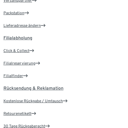
Versandpartner
Packstation
Lieferadresse ändern
Filialabholung
Click & Collect
Filialreservierung
Filialfinder
Rücksendung & Reklamation
Kostenlose Rückgabe / Umtausch
Retourenetikett
30 Tage Rückgaberecht