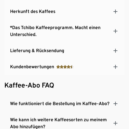
Herkunft des Kaffees
*Das Tchibo Kaffeeprogramm. Macht einen
Unterschied.
Lieferung & Rücksendung
Kundenbewertungen
Kaffee-Abo FAQ
Wie funktioniert die Bestellung im Kaffee-Abo?
Wie kann ich weitere Kaffeesorten zu meinem
Abo hinzufügen?