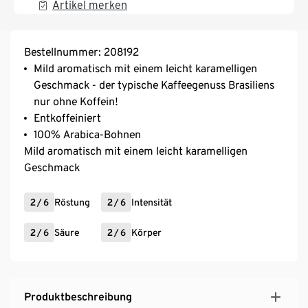
Artikel merken
Bestellnummer: 208192
Mild aromatisch mit einem leicht karamelligen
Geschmack - der typische Kaffeegenuss Brasiliens
nur ohne Koffein!
Entkoffeiniert
100% Arabica-Bohnen
Mild aromatisch mit einem leicht karamelligen
Geschmack
2
/
6
Röstung
2
/
6
Intensität
2
/
6
Säure
2
/
6
Körper
Produktbeschreibung