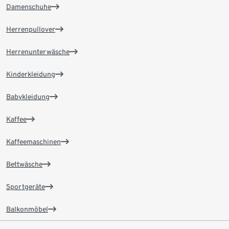
Damenschuhe
Herrenpullover
Herrenunterwäsche
Kinderkleidung
Babykleidung
Kaffee
Kaffeemaschinen
Bettwäsche
Sportgeräte
Balkonmöbel