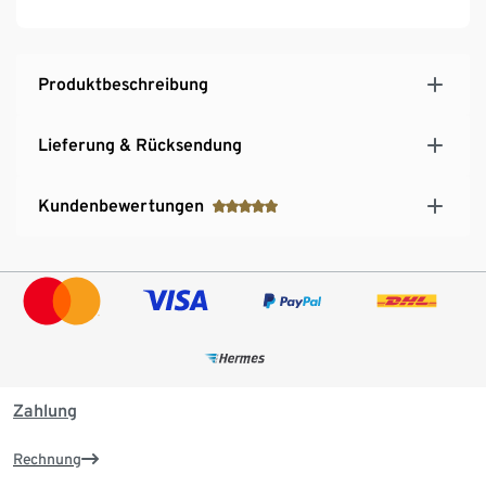
Produktbeschreibung
Lieferung & Rücksendung
Kundenbewertungen
Zahlung
Rechnung