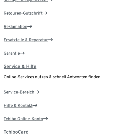
Retouren-Gutschrift
Reklamation
Ersatzteile & Reparatur
Garantie
Service & Hilfe
Online-Services nutzen & schnell Antworten finden.
Service-Bereich
Hilfe & Kontakt
Tchibo Online-Konto
TchiboCard