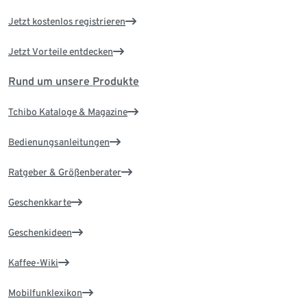
Jetzt kostenlos registrieren
Jetzt Vorteile entdecken
Rund um unsere Produkte
Tchibo Kataloge & Magazine
Bedienungsanleitungen
Ratgeber & Größenberater
Geschenkkarte
Geschenkideen
Kaffee-Wiki
Mobilfunklexikon