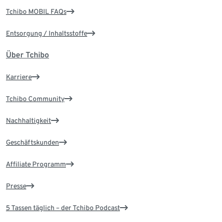
Tchibo MOBIL FAQs
Entsorgung / Inhaltsstoffe
Über Tchibo
Karriere
Tchibo Community
Nachhaltigkeit
Geschäftskunden
Affiliate Programm
Presse
5 Tassen täglich – der Tchibo Podcast