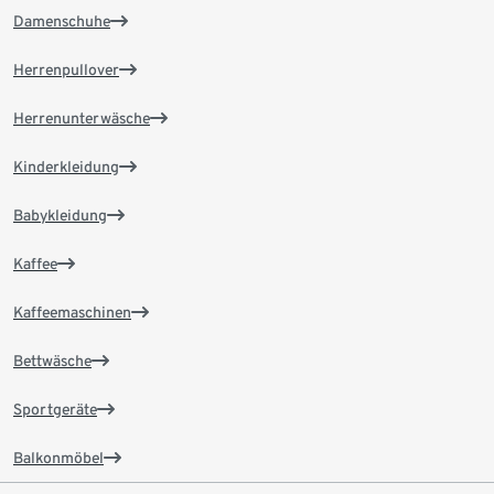
Damenschuhe
Herrenpullover
Herrenunterwäsche
Kinderkleidung
Babykleidung
Kaffee
Kaffeemaschinen
Bettwäsche
Sportgeräte
Balkonmöbel