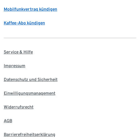
Mobilfunkvertrag kündigen
Kaffee-Abo kündigen
Service & Hilfe
Impressum
Datenschutz und Sicherheit
Einwilligungsmanagement
Widerrufsrecht
AGB
Barrierefreiheitserklärung