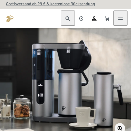
Gratisversand ab 29 € & kostenlose Rücksendung