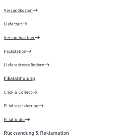
Versandkosten
Lieferzeit
Versandpartner
Packstation
Lieferadresse ändern
Filialabholung
Click & Collect
Filialreservierung
Filialfinder
Rücksendung & Reklamation