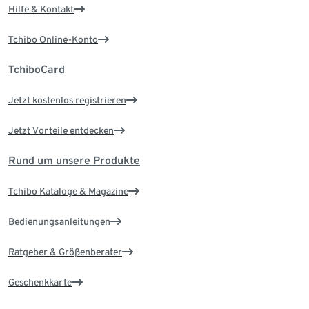
Hilfe & Kontakt
Tchibo Online-Konto
TchiboCard
Jetzt kostenlos registrieren
Jetzt Vorteile entdecken
Rund um unsere Produkte
Tchibo Kataloge & Magazine
Bedienungsanleitungen
Ratgeber & Größenberater
Geschenkkarte