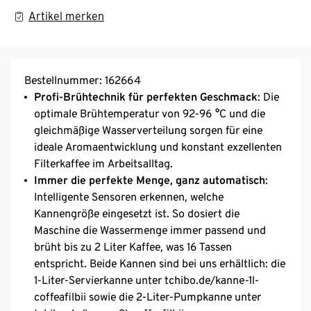
Artikel merken
Bestellnummer: 162664
Profi-Brühtechnik für perfekten Geschmack
: Die
optimale Brühtemperatur von 92-96 °C und die
gleichmäßige Wasserverteilung sorgen für eine
ideale Aromaentwicklung und konstant exzellenten
Filterkaffee im Arbeitsalltag.
Immer die perfekte Menge, ganz automatisch
:
Intelligente Sensoren erkennen, welche
Kannengröße eingesetzt ist. So dosiert die
Maschine die Wassermenge immer passend und
brüht bis zu 2 Liter Kaffee, was 16 Tassen
entspricht. Beide Kannen sind bei uns erhältlich: die
1-Liter-Servierkanne unter tchibo.de/kanne-1l-
coffeafilbii sowie die 2-Liter-Pumpkanne unter