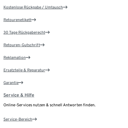
Kostenlose Rückgabe / Umtausch
Retourenetikett
30 Tage Rückgaberecht
Retouren-Gutschrift
Reklamation
Ersatzteile & Reparatur
Garantie
Service & Hilfe
Online-Services nutzen & schnell Antworten finden.
Service-Bereich