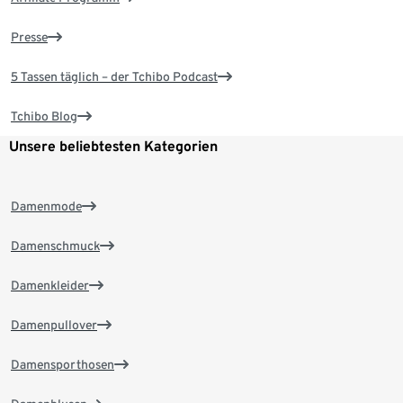
Presse
5 Tassen täglich – der Tchibo Podcast
Tchibo Blog
Unsere beliebtesten Kategorien
Damenmode
Damenschmuck
Damenkleider
Damenpullover
Damensporthosen