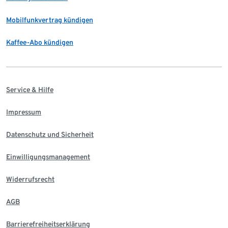
Mobilfunkvertrag kündigen
Kaffee-Abo kündigen
Service & Hilfe
Impressum
Datenschutz und Sicherheit
Einwilligungsmanagement
Widerrufsrecht
AGB
Barrierefreiheitserklärung