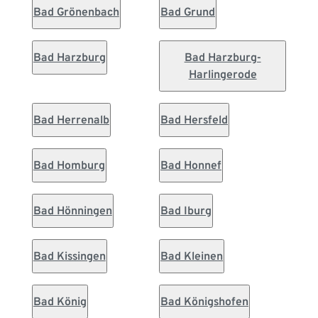
Bad Grönenbach
Bad Grund
Bad Harzburg
Bad Harzburg-
Harlingerode
Bad Herrenalb
Bad Hersfeld
Bad Homburg
Bad Honnef
Bad Hönningen
Bad Iburg
Bad Kissingen
Bad Kleinen
Bad König
Bad Königshofen