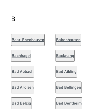
B
Baar-Ebenhausen
Babenhausen
Bachhagel
Backnang
Bad Abbach
Bad Aibling
Bad Arolsen
Bad Bellingen
Bad Belzig
Bad Bentheim