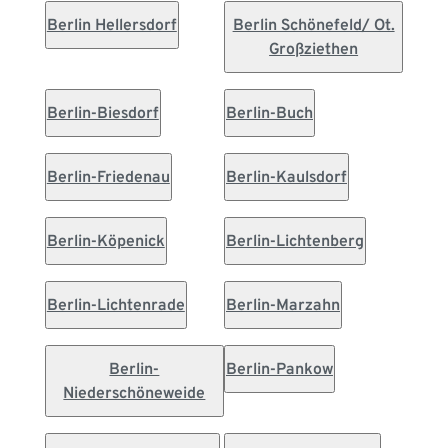
Berlin Hellersdorf
Berlin Schönefeld/ Ot.
Großziethen
Berlin-Biesdorf
Berlin-Buch
Berlin-Friedenau
Berlin-Kaulsdorf
Berlin-Köpenick
Berlin-Lichtenberg
Berlin-Lichtenrade
Berlin-Marzahn
Berlin-
Berlin-Pankow
Niederschöneweide