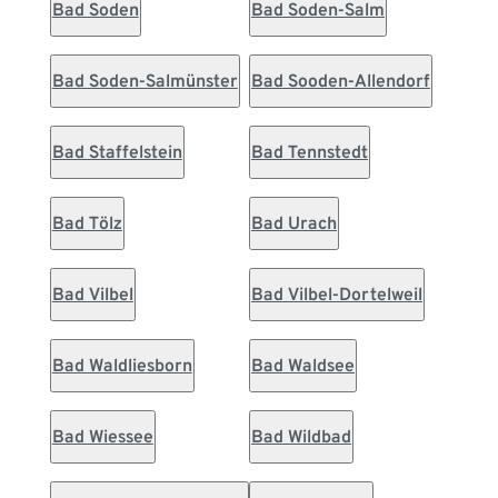
Bad Soden
Bad Soden-Salm
Bad Soden-Salmünster
Bad Sooden-Allendorf
Bad Staffelstein
Bad Tennstedt
Bad Tölz
Bad Urach
Bad Vilbel
Bad Vilbel-Dortelweil
Bad Waldliesborn
Bad Waldsee
Bad Wiessee
Bad Wildbad