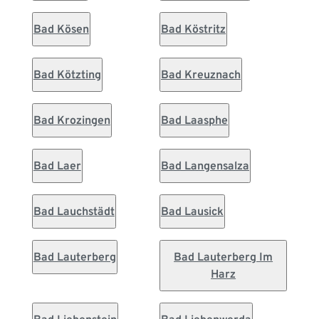
Bad Kösen
Bad Köstritz
Bad Kötzting
Bad Kreuznach
Bad Krozingen
Bad Laasphe
Bad Laer
Bad Langensalza
Bad Lauchstädt
Bad Lausick
Bad Lauterberg
Bad Lauterberg Im
Harz