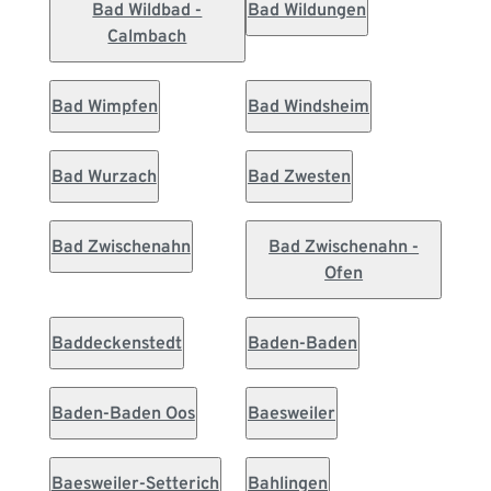
Bad Wildbad -
Bad Wildungen
Calmbach
Bad Wimpfen
Bad Windsheim
Bad Wurzach
Bad Zwesten
Bad Zwischenahn
Bad Zwischenahn -
Ofen
Baddeckenstedt
Baden-Baden
Baden-Baden Oos
Baesweiler
Baesweiler-Setterich
Bahlingen