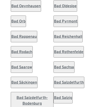
Bad Oeynhausen
Bad Oldesloe
Bad Orb
Bad Pyrmont
Bad Rappenau
Bad Reichenhall
Bad Rodach
Bad Rothenfelde
Bad Saarow
Bad Sachsa
Bad Säckingen
Bad Salzdetfurth
Bad Salzdetfurth-
Bad Salzig
Bodenburg