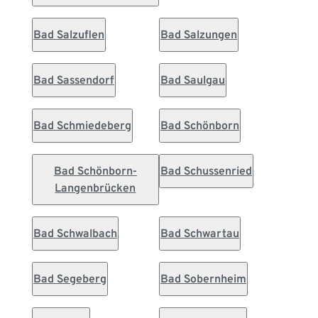
Bad Salzuflen
Bad Salzungen
Bad Sassendorf
Bad Saulgau
Bad Schmiedeberg
Bad Schönborn
Bad Schönborn-
Bad Schussenried
Langenbrücken
Bad Schwalbach
Bad Schwartau
Bad Segeberg
Bad Sobernheim