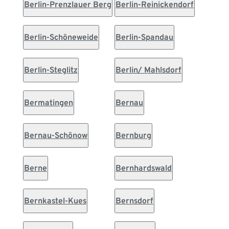
Berlin-Prenzlauer Berg
Berlin-Reinickendorf
Berlin-Schöneweide
Berlin-Spandau
Berlin-Steglitz
Berlin/ Mahlsdorf
Bermatingen
Bernau
Bernau-Schönow
Bernburg
Berne
Bernhardswald
Bernkastel-Kues
Bernsdorf