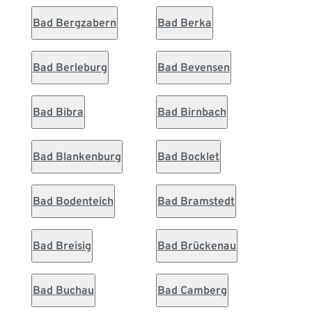
Bad Bergzabern
Bad Berka
Bad Berleburg
Bad Bevensen
Bad Bibra
Bad Birnbach
Bad Blankenburg
Bad Bocklet
Bad Bodenteich
Bad Bramstedt
Bad Breisig
Bad Brückenau
Bad Buchau
Bad Camberg