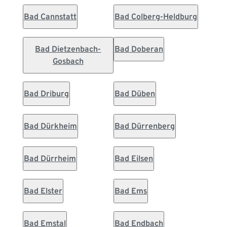
Bad Cannstatt
Bad Colberg-Heldburg
Bad Dietzenbach-
Bad Doberan
Gosbach
Bad Driburg
Bad Düben
Bad Dürkheim
Bad Dürrenberg
Bad Dürrheim
Bad Eilsen
Bad Elster
Bad Ems
Bad Emstal
Bad Endbach