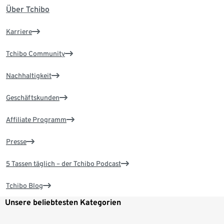
Über Tchibo
Karriere
Tchibo Community
Nachhaltigkeit
Geschäftskunden
Affiliate Programm
Presse
5 Tassen täglich – der Tchibo Podcast
Tchibo Blog
Unsere beliebtesten Kategorien