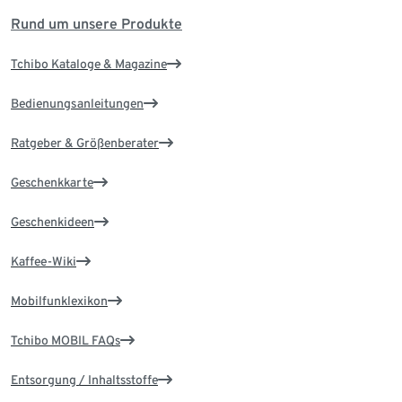
Rund um unsere Produkte
Tchibo Kataloge & Magazine
Bedienungsanleitungen
Ratgeber & Größenberater
Geschenkkarte
Geschenkideen
Kaffee-Wiki
Mobilfunklexikon
Tchibo MOBIL FAQs
Entsorgung / Inhaltsstoffe