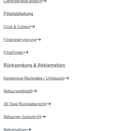
Lieferadresse ändern
Filialabholung
Click & Collect
Filialreservierung
Filialfinder
Rücksendung & Reklamation
Kostenlose Rückgabe / Umtausch
Retourenetikett
30 Tage Rückgaberecht
Retouren-Gutschrift
Reklamation