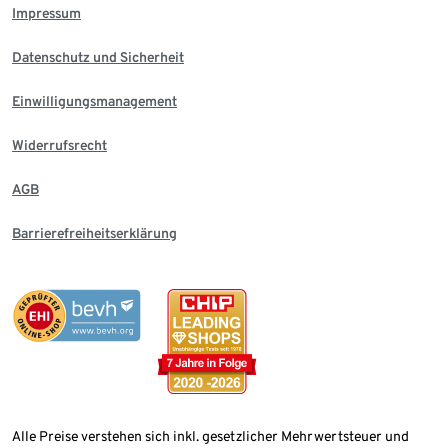
Impressum
Datenschutz und Sicherheit
Einwilligungsmanagement
Widerrufsrecht
AGB
Barrierefreiheitserklärung
Alle Preise verstehen sich inkl. gesetzlicher Mehrwertsteuer und