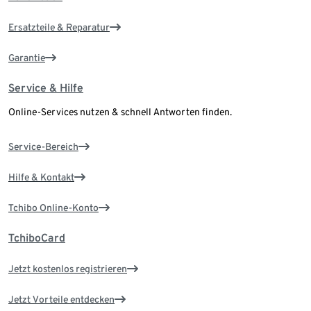
Ersatzteile & Reparatur
Garantie
Service & Hilfe
Online-Services nutzen & schnell Antworten finden.
Service-Bereich
Hilfe & Kontakt
Tchibo Online-Konto
TchiboCard
Jetzt kostenlos registrieren
Jetzt Vorteile entdecken