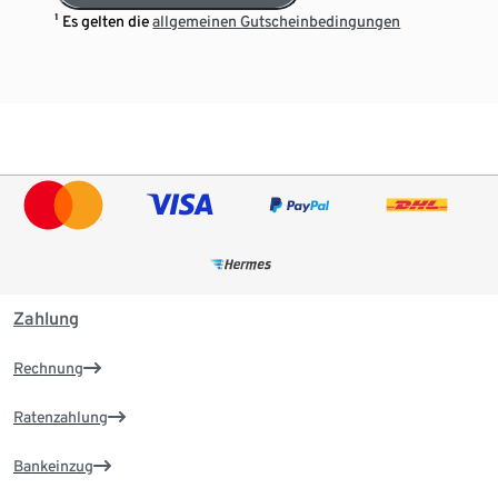
¹ Es gelten die
allgemeinen Gutscheinbedingungen
Zahlung
Rechnung
Ratenzahlung
Bankeinzug