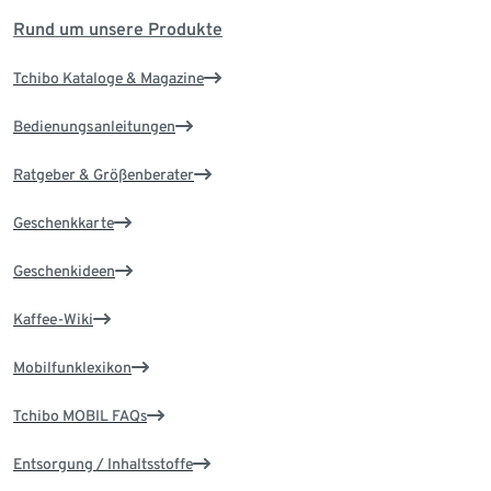
Rund um unsere Produkte
Tchibo Kataloge & Magazine
Bedienungsanleitungen
Ratgeber & Größenberater
Geschenkkarte
Geschenkideen
Kaffee-Wiki
Mobilfunklexikon
Tchibo MOBIL FAQs
Entsorgung / Inhaltsstoffe