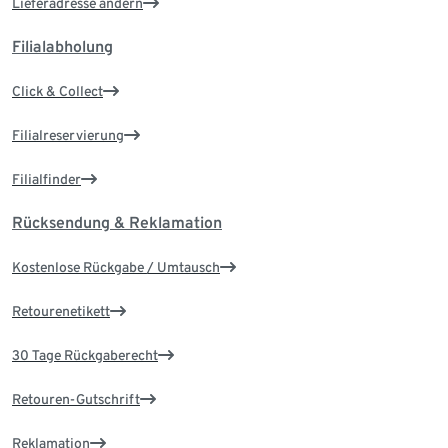
Lieferadresse ändern
Filialabholung
Click & Collect
Filialreservierung
Filialfinder
Rücksendung & Reklamation
Kostenlose Rückgabe / Umtausch
Retourenetikett
30 Tage Rückgaberecht
Retouren-Gutschrift
Reklamation