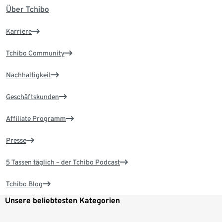
Über Tchibo
Karriere
Tchibo Community
Nachhaltigkeit
Geschäftskunden
Affiliate Programm
Presse
5 Tassen täglich – der Tchibo Podcast
Tchibo Blog
Unsere beliebtesten Kategorien