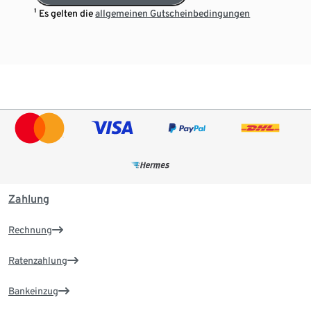
¹ Es gelten die
allgemeinen Gutscheinbedingungen
Zahlung
Rechnung
Ratenzahlung
Bankeinzug