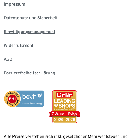
Impressum
Datenschutz und Sicherheit
Einwilligungsmanagement
Widerrufsrecht
AGB
Barrierefreiheitserklärung
Alle Preise verstehen sich inkl. gesetzlicher Mehrwertsteuer und