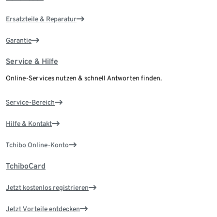
Ersatzteile & Reparatur
Garantie
Service & Hilfe
Online-Services nutzen & schnell Antworten finden.
Service-Bereich
Hilfe & Kontakt
Tchibo Online-Konto
TchiboCard
Jetzt kostenlos registrieren
Jetzt Vorteile entdecken